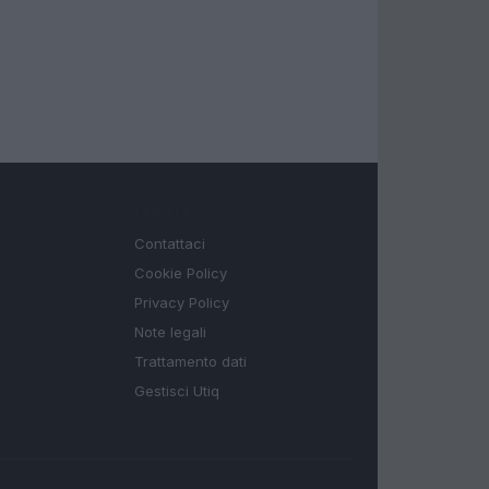
LEGALE
Contattaci
Cookie Policy
Privacy Policy
Note legali
Trattamento dati
Gestisci Utiq