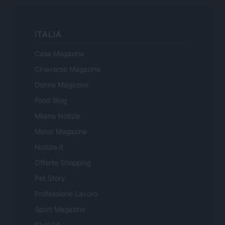
ITALIA
Casa Magazine
Cineverse Magazine
Donne Magazine
Food Blog
Milano Notizie
Motor Magazine
Notizie.it
Offerte Shopping
Pet Story
Professione Lavoro
Sport Magazine
Style24