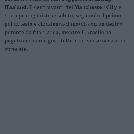
Haaland
. Il centravanti del
Manchester City
è
stato protagonista assoluto, segnando il primo
gol di testa e chiudendo il match con un destro
potente da fuori area, mentre il Brasile ha
pagato caro un rigore fallito e diverse occasioni
sprecate.