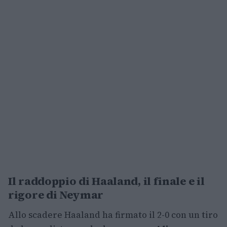
Il raddoppio di Haaland, il finale e il
rigore di Neymar
Allo scadere Haaland ha firmato il 2-0 con un tiro