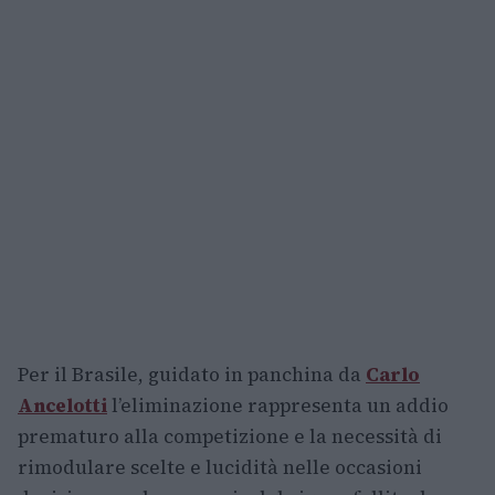
Per il Brasile, guidato in panchina da
Carlo
Ancelotti
l’eliminazione rappresenta un addio
prematuro alla competizione e la necessità di
rimodulare scelte e lucidità nelle occasioni