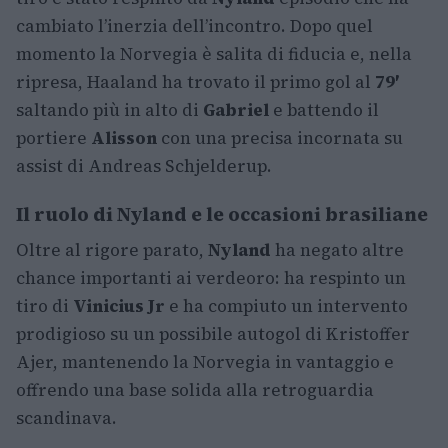
cambiato l’inerzia dell’incontro. Dopo quel
momento la Norvegia è salita di fiducia e, nella
ripresa, Haaland ha trovato il primo gol al
79′
saltando più in alto di
Gabriel
e battendo il
portiere
Alisson
con una precisa incornata su
assist di Andreas Schjelderup.
Il ruolo di Nyland e le occasioni brasiliane
Oltre al rigore parato,
Nyland
ha negato altre
chance importanti ai verdeoro: ha respinto un
tiro di
Vinicius Jr
e ha compiuto un intervento
prodigioso su un possibile autogol di Kristoffer
Ajer, mantenendo la Norvegia in vantaggio e
offrendo una base solida alla retroguardia
scandinava.