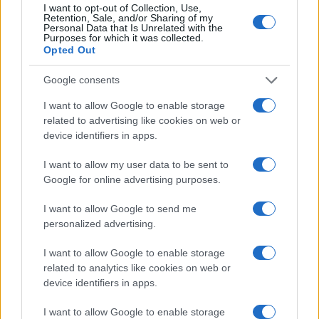
I want to opt-out of Collection, Use,
Retention, Sale, and/or Sharing of my
Personal Data that Is Unrelated with the
Purposes for which it was collected.
Opted Out
Google consents
Continua a leggere
I want to allow Google to enable storage
related to advertising like cookies on web or
CALCIO
device identifiers in apps.
I want to allow my user data to be sent to
Google for online advertising purposes.
I want to allow Google to send me
personalized advertising.
I want to allow Google to enable storage
related to analytics like cookies on web or
device identifiers in apps.
I want to allow Google to enable storage