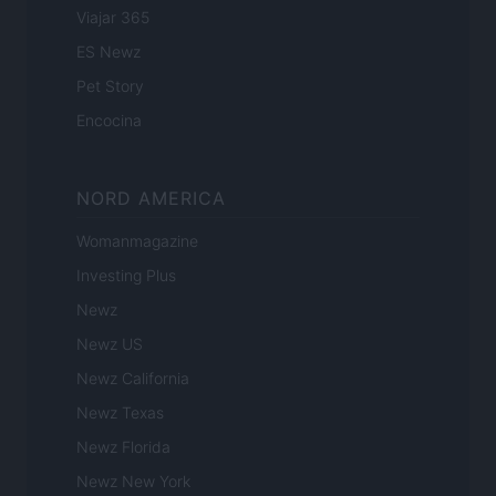
Viajar 365
ES Newz
Pet Story
Encocina
NORD AMERICA
Womanmagazine
Investing Plus
Newz
Newz US
Newz California
Newz Texas
Newz Florida
Newz New York