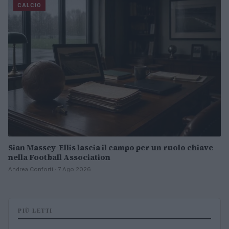
CALCIO
Sian Massey-Ellis lascia il campo per un ruolo chiave
nella Football Association
Andrea Conforti · 7 Ago 2026
PIÙ LETTI