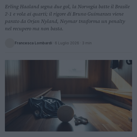
Erling Haaland segna due gol, la Norvegia batte il Brasile
2-1 e vola ai quarti; il rigore di Bruno Guimaraes viene
parato da Orjan Nyland, Neymar trasforma un penalty
nel recupero ma non basta.
Francesca Lombardi
·
6 Luglio 2026
· 3 min