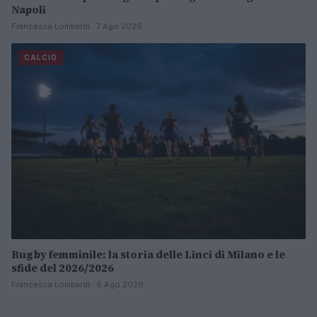
Napoli
Francesca Lombardi · 7 Ago 2026
CALCIO
Rugby femminile: la storia delle Linci di Milano e le
sfide del 2026/2026
Francesca Lombardi · 6 Ago 2026