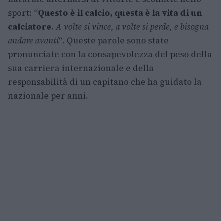
sport: “
Questo è il calcio, questa è la vita di un
calciatore
.
A volte si vince, a volte si perde, e bisogna
andare avanti
“. Queste parole sono state
pronunciate con la consapevolezza del peso della
sua carriera internazionale e della
responsabilità di un capitano che ha guidato la
nazionale per anni.