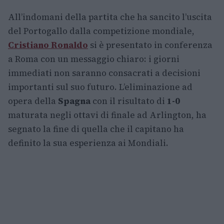
All’indomani della partita che ha sancito l’uscita
del Portogallo dalla competizione mondiale,
Cristiano Ronaldo
si è presentato in conferenza
a Roma con un messaggio chiaro: i giorni
immediati non saranno consacrati a decisioni
importanti sul suo futuro. L’eliminazione ad
opera della
Spagna
con il risultato di
1-0
maturata negli ottavi di finale ad Arlington, ha
segnato la fine di quella che il capitano ha
definito la sua esperienza ai Mondiali.