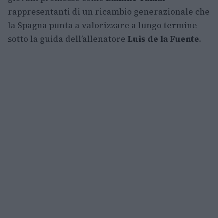
rappresentanti di un ricambio generazionale che
la Spagna punta a valorizzare a lungo termine
sotto la guida dell’allenatore
Luis de la Fuente
.