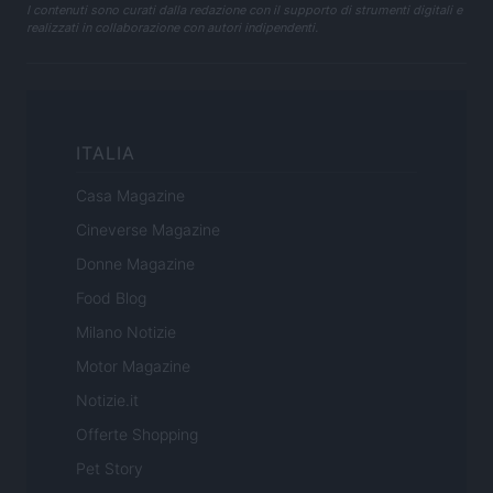
I contenuti sono curati dalla redazione con il supporto di strumenti digitali e
realizzati in collaborazione con autori indipendenti.
ITALIA
Casa Magazine
Cineverse Magazine
Donne Magazine
Food Blog
Milano Notizie
Motor Magazine
Notizie.it
Offerte Shopping
Pet Story