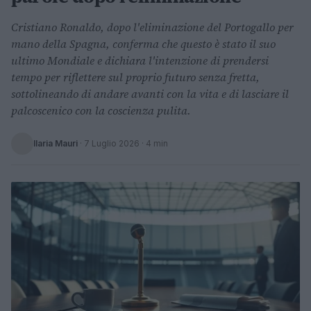
Cristiano Ronaldo, dopo l'eliminazione del Portogallo per
mano della Spagna, conferma che questo è stato il suo
ultimo Mondiale e dichiara l'intenzione di prendersi
tempo per riflettere sul proprio futuro senza fretta,
sottolineando di andare avanti con la vita e di lasciare il
palcoscenico con la coscienza pulita.
Ilaria Mauri
·
7 Luglio 2026
· 4 min