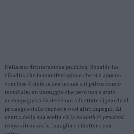
Nella sua dichiarazione pubblica, Ronaldo ha
ribadito che la manifestazione che si è appena
conclusa è stata la sua ultima sul palcoscenico
mondiale: un passaggio che però non è stato
accompagnato da decisioni affrettate riguardo al
prosieguo della carriera o ad altri impegni. Al
centro della sua scelta c’è la volontà di
prendersi
tempo
ritrovare la famiglia e riflettere con