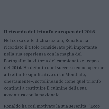
Il ricordo del trionfo europeo del 2016
Nel corso delle dichiarazioni, Ronaldo ha
ricordato il titolo considerato più importante
nella sua esperienza con la maglia del
Portogallo: la vittoria del campionato europeo
del
2016
. Ha definito quel successo come «per me
altrettanto significativo di un Mondiale,
onestamente», sottolineando come quel trionfo
continui a costituire il culmine della sua
avventura con la nazionale.
Ronaldo ha così motivato la sua serenità: “Ecco