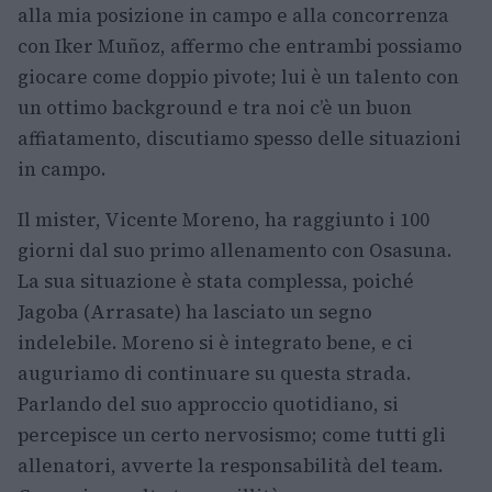
alla mia posizione in campo e alla concorrenza
con Iker Muñoz, affermo che entrambi possiamo
giocare come doppio pivote; lui è un talento con
un ottimo background e tra noi c’è un buon
affiatamento, discutiamo spesso delle situazioni
in campo.
Il mister, Vicente Moreno, ha raggiunto i 100
giorni dal suo primo allenamento con Osasuna.
La sua situazione è stata complessa, poiché
Jagoba (Arrasate) ha lasciato un segno
indelebile. Moreno si è integrato bene, e ci
auguriamo di continuare su questa strada.
Parlando del suo approccio quotidiano, si
percepisce un certo nervosismo; come tutti gli
allenatori, avverte la responsabilità del team.