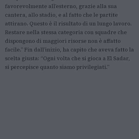
favorevolmente all’esterno, grazie alla sua
cantera, allo stadio, e al fatto che le partite
attirano. Questo è il risultato di un lungo lavoro.
Restare nella stessa categoria con squadre che
dispongono di maggiori risorse non è affatto
facile.” Fin dall’inizio, ha capito che aveva fatto la
scelta giusta: “Ogni volta che si gioca a El Sadar,
si percepisce quanto siamo privilegiati.”