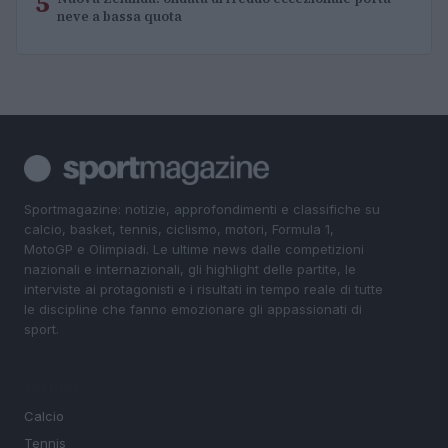
5
neve a bassa quota
Sportmagazine: notizie, approfondimenti e classifiche su
calcio, basket, tennis, ciclismo, motori, Formula 1,
MotoGP e Olimpiadi. Le ultime news dalle competizioni
nazionali e internazionali, gli highlight delle partite, le
interviste ai protagonisti e i risultati in tempo reale di tutte
le discipline che fanno emozionare gli appassionati di
sport.
SEZIONI
Calcio
Tennis