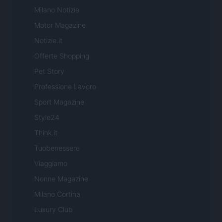
Milano Notizie
Motor Magazine
Notizie.it
Offerte Shopping
Pet Story
Professione Lavoro
Sport Magazine
Style24
Think.it
Tuobenessere
Viaggiamo
Nonne Magazine
Milano Cortina
Luxury Club