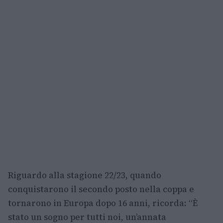
Riguardo alla stagione 22/23, quando
conquistarono il secondo posto nella coppa e
tornarono in Europa dopo 16 anni, ricorda: “È
stato un sogno per tutti noi, un’annata