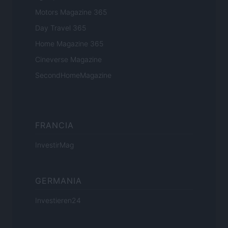
Motors Magazine 365
Day Travel 365
Home Magazine 365
Cineverse Magazine
SecondHomeMagazine
FRANCIA
InvestirMag
GERMANIA
Investieren24