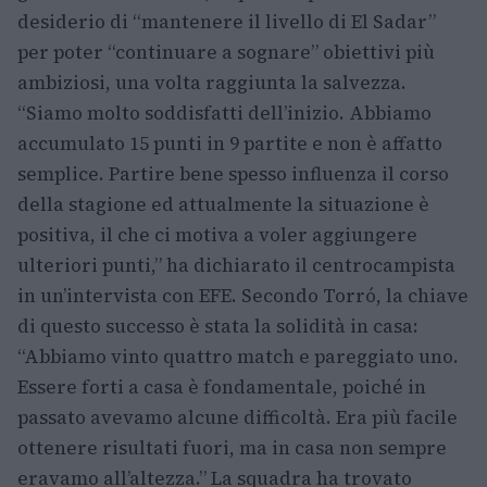
desiderio di “mantenere il livello di El Sadar”
per poter “continuare a sognare” obiettivi più
ambiziosi, una volta raggiunta la salvezza.
“Siamo molto soddisfatti dell’inizio. Abbiamo
accumulato 15 punti in 9 partite e non è affatto
semplice. Partire bene spesso influenza il corso
della stagione ed attualmente la situazione è
positiva, il che ci motiva a voler aggiungere
ulteriori punti,” ha dichiarato il centrocampista
in un’intervista con EFE. Secondo Torró, la chiave
di questo successo è stata la solidità in casa:
“Abbiamo vinto quattro match e pareggiato uno.
Essere forti a casa è fondamentale, poiché in
passato avevamo alcune difficoltà. Era più facile
ottenere risultati fuori, ma in casa non sempre
eravamo all’altezza.” La squadra ha trovato