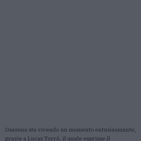
Osasuna sta vivendo un momento entusiasmante,
grazie a Lucas Torró, il quale esprime il