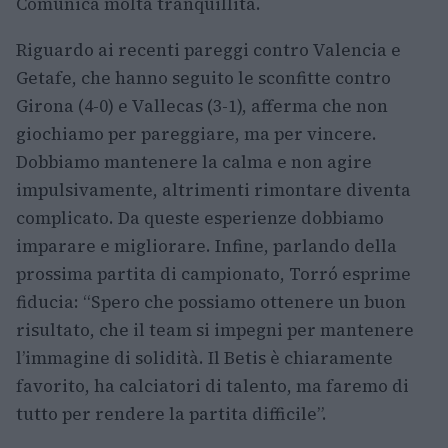
Comunica molta tranquillità.
Riguardo ai recenti pareggi contro Valencia e
Getafe, che hanno seguito le sconfitte contro
Girona (4-0) e Vallecas (3-1), afferma che non
giochiamo per pareggiare, ma per vincere.
Dobbiamo mantenere la calma e non agire
impulsivamente, altrimenti rimontare diventa
complicato. Da queste esperienze dobbiamo
imparare e migliorare. Infine, parlando della
prossima partita di campionato, Torró esprime
fiducia: “Spero che possiamo ottenere un buon
risultato, che il team si impegni per mantenere
l’immagine di solidità. Il Betis è chiaramente
favorito, ha calciatori di talento, ma faremo di
tutto per rendere la partita difficile”.