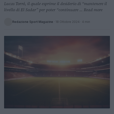
Lucas Torró, il quale esprime il desiderio di “mantenere il
livello di El Sadar” per poter “continuare ... Read more
Redazione Sport Magazine
·
18 Ottobre 2024
· 4 min