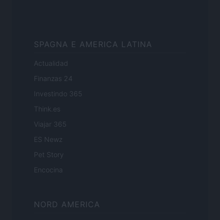
SPAGNA E AMERICA LATINA
Actualidad
Finanzas 24
Investindo 365
Think.es
Viajar 365
ES Newz
Pet Story
Encocina
NORD AMERICA