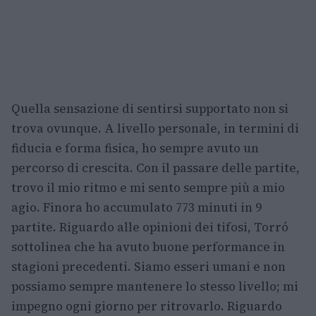
Quella sensazione di sentirsi supportato non si
trova ovunque. A livello personale, in termini di
fiducia e forma fisica, ho sempre avuto un
percorso di crescita. Con il passare delle partite,
trovo il mio ritmo e mi sento sempre più a mio
agio. Finora ho accumulato 773 minuti in 9
partite. Riguardo alle opinioni dei tifosi, Torró
sottolinea che ha avuto buone performance in
stagioni precedenti. Siamo esseri umani e non
possiamo sempre mantenere lo stesso livello; mi
impegno ogni giorno per ritrovarlo. Riguardo