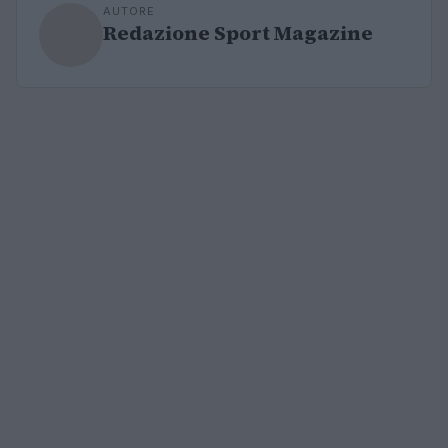
AUTORE
Redazione Sport Magazine