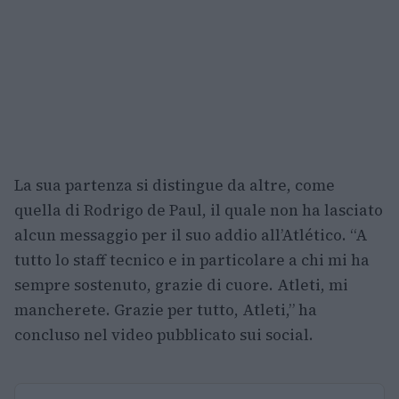
La sua partenza si distingue da altre, come
quella di Rodrigo de Paul, il quale non ha lasciato
alcun messaggio per il suo addio all’Atlético. “A
tutto lo staff tecnico e in particolare a chi mi ha
sempre sostenuto, grazie di cuore. Atleti, mi
mancherete. Grazie per tutto, Atleti,” ha
concluso nel video pubblicato sui social.