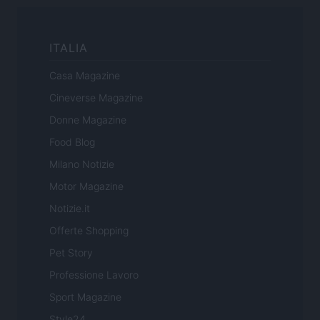
ITALIA
Casa Magazine
Cineverse Magazine
Donne Magazine
Food Blog
Milano Notizie
Motor Magazine
Notizie.it
Offerte Shopping
Pet Story
Professione Lavoro
Sport Magazine
Style24