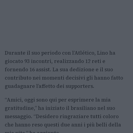
Durante il suo periodo con l’Atlético, Lino ha
giocato 93 incontri, realizzando 12 reti e
fornendo 16 assist. La sua dedizione e il suo
contributo nei momenti decisivi gli hanno fatto
guadagnare l’affetto dei supporters.
“Amici, oggi sono qui per esprimere la mia
gratitudine,” ha iniziato il brasiliano nel suo
messaggio. “Desidero ringraziare tutti coloro
che hanno reso questi due anni i più belli della
mia vita,” ha aggiunto.