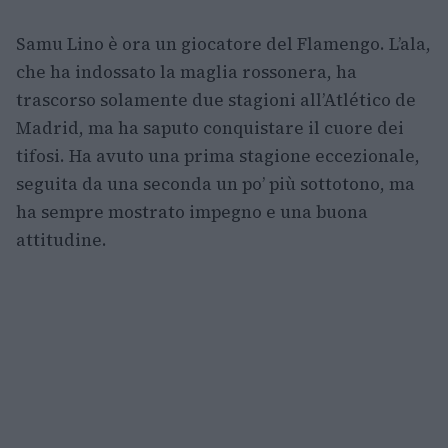
Samu Lino è ora un giocatore del Flamengo. L’ala,
che ha indossato la maglia rossonera, ha
trascorso solamente due stagioni all’Atlético de
Madrid, ma ha saputo conquistare il cuore dei
tifosi. Ha avuto una prima stagione eccezionale,
seguita da una seconda un po’ più sottotono, ma
ha sempre mostrato impegno e una buona
attitudine.