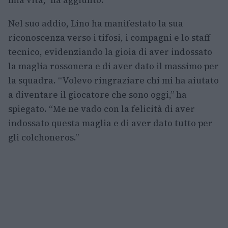
Nel suo addio, Lino ha manifestato la sua
riconoscenza verso i tifosi, i compagni e lo staff
tecnico, evidenziando la gioia di aver indossato
la maglia rossonera e di aver dato il massimo per
la squadra. “Volevo ringraziare chi mi ha aiutato
a diventare il giocatore che sono oggi,” ha
spiegato. “Me ne vado con la felicità di aver
indossato questa maglia e di aver dato tutto per
gli colchoneros.”