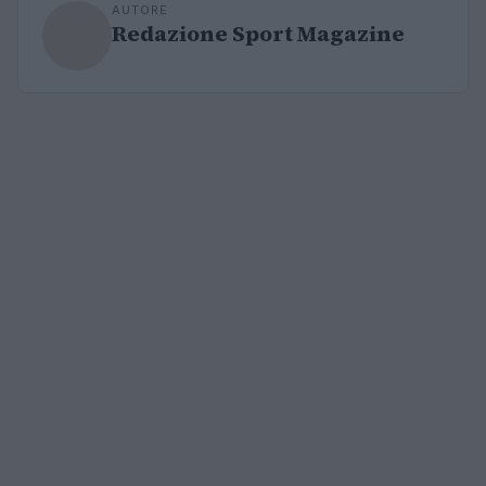
AUTORE
Redazione Sport Magazine