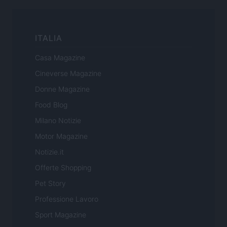
ITALIA
Casa Magazine
Cineverse Magazine
Donne Magazine
Food Blog
Milano Notizie
Motor Magazine
Notizie.it
Offerte Shopping
Pet Story
Professione Lavoro
Sport Magazine