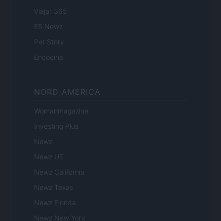
Viajar 365
ES Newz
Pet Story
Encocina
NORD AMERICA
Womanmagazine
Investing Plus
Newz
Newz US
Newz California
Newz Texas
Newz Florida
Newz New York