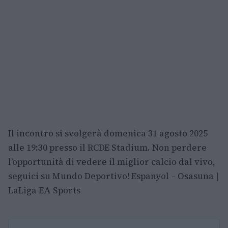
Il incontro si svolgerà domenica 31 agosto 2025
alle 19:30 presso il RCDE Stadium. Non perdere
l’opportunità di vedere il miglior calcio dal vivo,
seguici su Mundo Deportivo! Espanyol – Osasuna |
LaLiga EA Sports