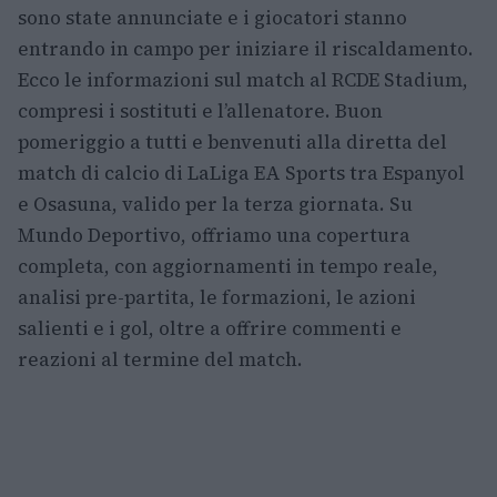
sono state annunciate e i giocatori stanno
entrando in campo per iniziare il riscaldamento.
Ecco le informazioni sul match al RCDE Stadium,
compresi i sostituti e l’allenatore. Buon
pomeriggio a tutti e benvenuti alla diretta del
match di calcio di LaLiga EA Sports tra Espanyol
e Osasuna, valido per la terza giornata. Su
Mundo Deportivo, offriamo una copertura
completa, con aggiornamenti in tempo reale,
analisi pre-partita, le formazioni, le azioni
salienti e i gol, oltre a offrire commenti e
reazioni al termine del match.