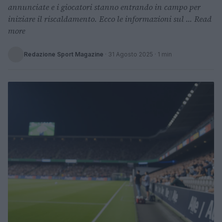
annunciate e i giocatori stanno entrando in campo per
iniziare il riscaldamento. Ecco le informazioni sul ... Read
more
Redazione Sport Magazine
·
31 Agosto 2025
· 1 min