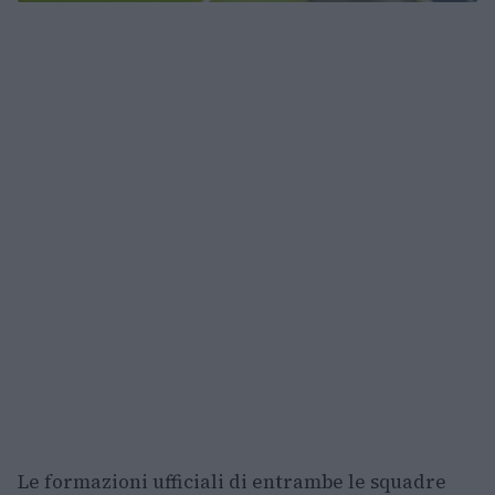
Le formazioni ufficiali di entrambe le squadre