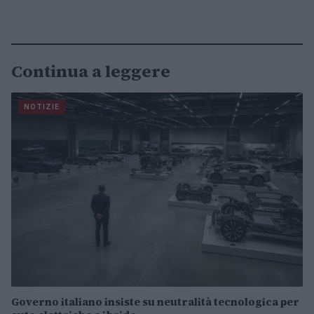
Continua a leggere
NOTIZIE
Governo italiano insiste su neutralità tecnologica per