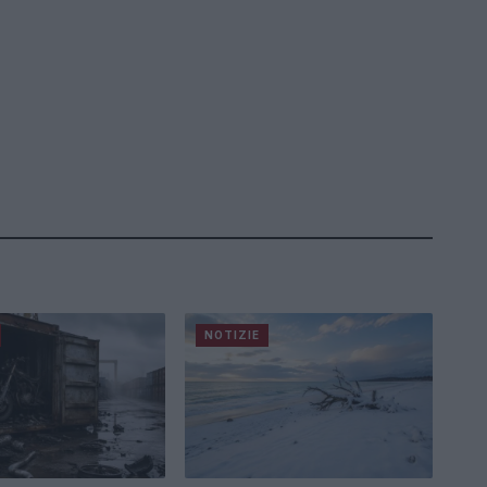
NOTIZIE