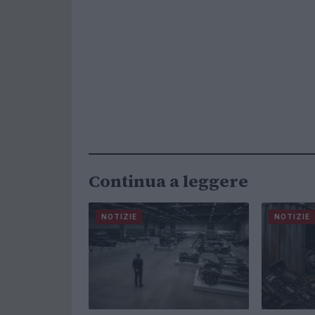
Continua a leggere
NOTIZIE
NOTIZIE