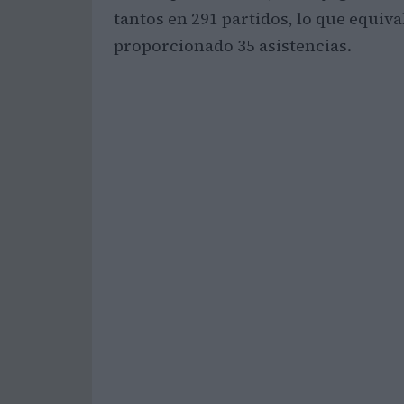
tantos en 291 partidos, lo que equiv
proporcionado 35 asistencias.