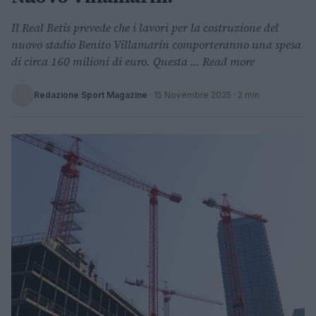
Il Real Betis prevede che i lavori per la costruzione del
nuovo stadio Benito Villamarín comporteranno una spesa
di circa 160 milioni di euro. Questa ... Read more
Redazione Sport Magazine
·
15 Novembre 2025
· 2 min