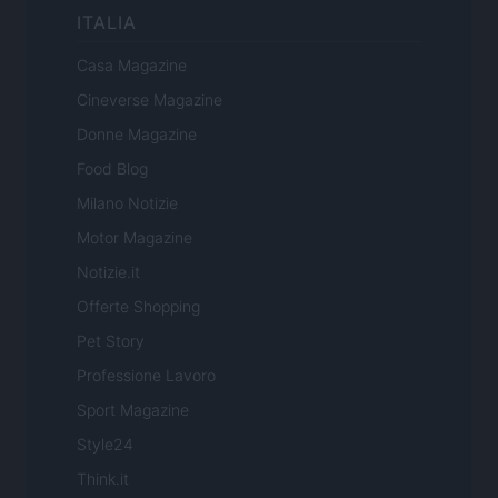
ITALIA
Casa Magazine
Cineverse Magazine
Donne Magazine
Food Blog
Milano Notizie
Motor Magazine
Notizie.it
Offerte Shopping
Pet Story
Professione Lavoro
Sport Magazine
Style24
Think.it