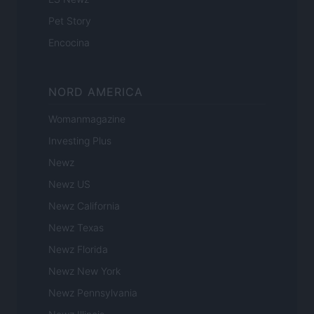
Pet Story
Encocina
NORD AMERICA
Womanmagazine
Investing Plus
Newz
Newz US
Newz California
Newz Texas
Newz Florida
Newz New York
Newz Pennsylvania