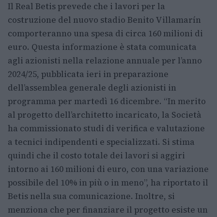
Il Real Betis prevede che i lavori per la
costruzione del nuovo stadio Benito Villamarín
comporteranno una spesa di circa 160 milioni di
euro. Questa informazione è stata comunicata
agli azionisti nella relazione annuale per l’anno
2024/25, pubblicata ieri in preparazione
dell’assemblea generale degli azionisti in
programma per martedì 16 dicembre. “In merito
al progetto dell’architetto incaricato, la Società
ha commissionato studi di verifica e valutazione
a tecnici indipendenti e specializzati. Si stima
quindi che il costo totale dei lavori si aggiri
intorno ai 160 milioni di euro, con una variazione
possibile del 10% in più o in meno”, ha riportato il
Betis nella sua comunicazione. Inoltre, si
menziona che per finanziare il progetto esiste un