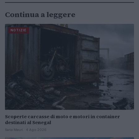
Continua a leggere
NOTIZIE
Scoperte carcasse di moto e motori in container
destinati al Senegal
Ilaria Mauri · 4 Ago 2026