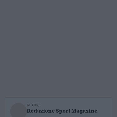
AUTORE
Redazione Sport Magazine