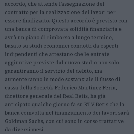
accordo, che attende l’assegnazione del
contratto per la realizzazione dei lavori per
essere finalizzato. Questo accordo è previsto con
una banca di comprovata solidità finanziaria e
avrà un piano di rimborso a lungo termine,
basato su studi economici condotti da esperti
indipendenti che attestano che le entrate
aggiuntive previste dal nuovo stadio non solo
garantiranno il servizio del debito, ma
aumenteranno in modo sostanziale il flusso di
cassa della Società. Federico Martínez Feria,
direttore generale del Real Betis, ha già
anticipato qualche giorno fa su RTV Betis che la
banca coinvolta nel finanziamento dei lavori sarà
Goldman Sachs, con cui sono in corso trattative
da diversi mesi.