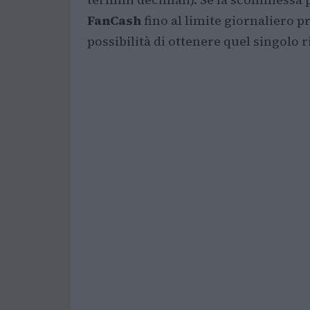
FanCash
fino al limite giornaliero p
possibilità di ottenere quel singolo 