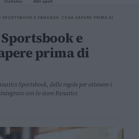
Ciclismo
Altri sport
 SPORTSBOOK E FANCASH: COSA SAPERE PRIMA DI
 Sportsbook e
apere prima di
atics Sportsbook, delle regole per ottenere i
integrato con lo store Fanatics