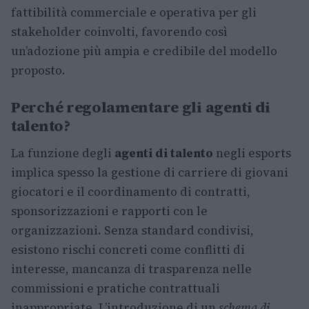
fattibilità commerciale e operativa per gli
stakeholder coinvolti, favorendo così
un’adozione più ampia e credibile del modello
proposto.
Perché regolamentare gli agenti di
talento?
La funzione degli
agenti di talento
negli esports
implica spesso la gestione di carriere di giovani
giocatori e il coordinamento di contratti,
sponsorizzazioni e rapporti con le
organizzazioni. Senza standard condivisi,
esistono rischi concreti come conflitti di
interesse, mancanza di trasparenza nelle
commissioni e pratiche contrattuali
inappropriate. L’introduzione di un
schema di