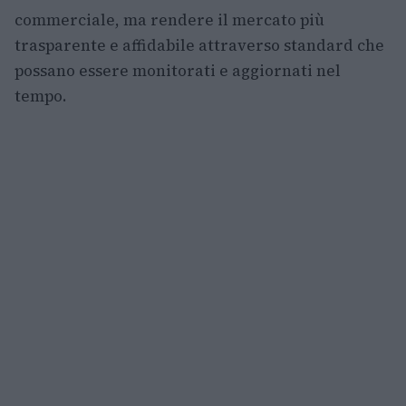
commerciale, ma rendere il mercato più
trasparente e affidabile attraverso standard che
possano essere monitorati e aggiornati nel
tempo.