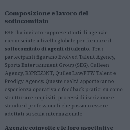
Composizione e lavoro del
sottocomitato
ESIC ha invitato rappresentanti di agenzie
riconosciute a livello globale per formare il
sottocomitato di agenti di talento
. Tra i
partecipanti figurano Evolved Talent Agency,
Sports Entertainment Group (SEG), Culleen
Agency, R3PREZ3NT, Quiles Law/FTW Talent e
Prodigy Agency. Queste realtà apporteranno
esperienza operativa e feedback pratici su come
strutturare requisiti, processi di iscrizione e
standard professionali che possano essere
adottati su scala internazionale.
Agenzie coinvolte e le loro aspettative