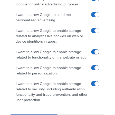
Google for online advertising purposes.
I want to allow Google to send me
personalized advertising.
I want to allow Google to enable storage
related to analytics like cookies on web or
device identifiers in apps.
I want to allow Google to enable storage
related to functionality of the website or app.
I want to allow Google to enable storage
related to personalization.
I want to allow Google to enable storage
related to security, including authentication
Continua a leggere
functionality and fraud prevention, and other
user protection.
ESPORTS