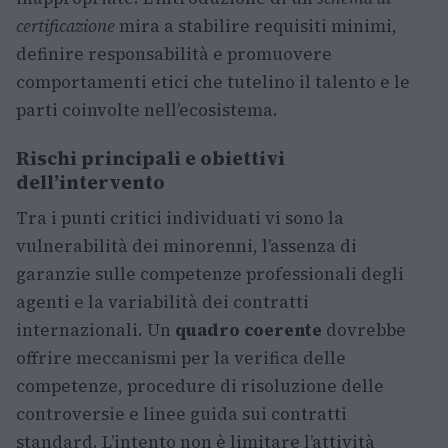
certificazione
mira a stabilire requisiti minimi,
definire responsabilità e promuovere
comportamenti etici che tutelino il talento e le
parti coinvolte nell’ecosistema.
Rischi principali e obiettivi
dell’intervento
Tra i punti critici individuati vi sono la
vulnerabilità dei minorenni, l’assenza di
garanzie sulle competenze professionali degli
agenti e la variabilità dei contratti
internazionali. Un
quadro coerente
dovrebbe
offrire meccanismi per la verifica delle
competenze, procedure di risoluzione delle
controversie e linee guida sui contratti
standard. L’intento non è limitare l’attività