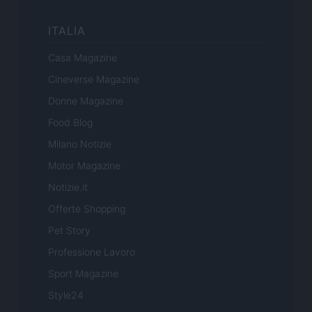
ITALIA
Casa Magazine
Cineverse Magazine
Donne Magazine
Food Blog
Milano Notizie
Motor Magazine
Notizie.it
Offerte Shopping
Pet Story
Professione Lavoro
Sport Magazine
Style24