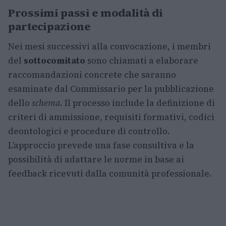
Prossimi passi e modalità di
partecipazione
Nei mesi successivi alla convocazione, i membri
del
sottocomitato
sono chiamati a elaborare
raccomandazioni concrete che saranno
esaminate dal Commissario per la pubblicazione
dello
schema
. Il processo include la definizione di
criteri di ammissione, requisiti formativi, codici
deontologici e procedure di controllo.
L’approccio prevede una fase consultiva e la
possibilità di adattare le norme in base ai
feedback ricevuti dalla comunità professionale.