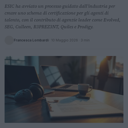
ESIC ha avviato un processo guidato dall'industria per
creare uno schema di certificazione per gli agenti di
talento, con il contributo di agenzie leader come Evolved,
SEG, Culleen, R3PREZ3NT, Quiles e Prodigy.
Francesca Lombardi
·
10 Maggio 2026
· 3 min