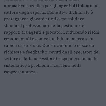
normativo
specifico per gli
agenti di talento
nel
settore degli esports. L’obiettivo dichiarato è
proteggere i giovani atleti e consolidare
standard professionali nella gestione dei
rapporti tra agenti e giocatori, riducendo rischi
reputazionali e contrattuali in un mercato in
rapida espansione. Questo annuncio nasce da
richieste e feedback ricevuti dagli operatori del
settore e dalla necessità di rispondere in modo
sistematico a problemi ricorrenti nella
rappresentanza.