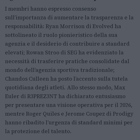
I membri hanno espresso consenso
sull’importanza di aumentare la trasparenza e la
responsabilità: Ryan Morrison di Evolved ha
sottolineato il ruolo pionieristico della sua
agenzia e il desiderio di contribuire a standard
elevati; Rowan Stroo di SEG ha evidenziato la
necessità di trasferire pratiche consolidate dal
mondo dell’agenzia sportiva tradizionale;
Chandos Culleen ha posto l’accento sulla tutela
quotidiana degli atleti. Allo stesso modo, Max
Euler di R3PREZ3NT ha dichiarato entusiasmo
per presentare una visione operativa per il 2026,
mentre Roger Quiles e Jerome Coupez di Prodigy
hanno ribadito l’urgenza di standard minimi per
la protezione del talento.