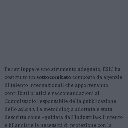
Per sviluppare uno strumento adeguato, ESIC ha
costituito un
sottocomitato
composto da agenzie
di talento internazionali che apporteranno
contributi pratici e raccomandazioni al
Commissario responsabile della pubblicazione
dello
schema
. La metodologia adottata è stata
descritta come «guidata dall’industria»: l’intento
è bilanciare la necessità di protezione con la