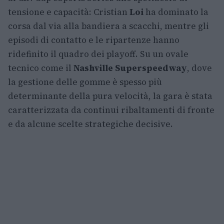
tensione e capacità: Cristian
Loi
ha dominato la
corsa dal via alla bandiera a scacchi, mentre gli
episodi di contatto e le ripartenze hanno
ridefinito il quadro dei playoff. Su un ovale
tecnico come il
Nashville Superspeedway
, dove
la gestione delle gomme è spesso più
determinante della pura velocità, la gara è stata
caratterizzata da continui ribaltamenti di fronte
e da alcune scelte strategiche decisive.