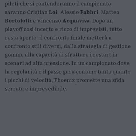
piloti che si contenderanno il campionato
saranno Cristian
Loi
, Alessio
Fabbri
, Matteo
Bortolotti
e Vincenzo
Acquaviva
. Dopo un
playoff così incerto e ricco di imprevisti, tutto
resta aperto: il confronto finale metterà a
confronto stili diversi, dalla strategia di gestione
gomme alla capacità di sfruttare i restart in
scenari ad alta pressione. In un campionato dove
la regolarità e il passo gara contano tanto quanto
i picchi di velocità, Phoenix promette una sfida
serrata e imprevedibile.