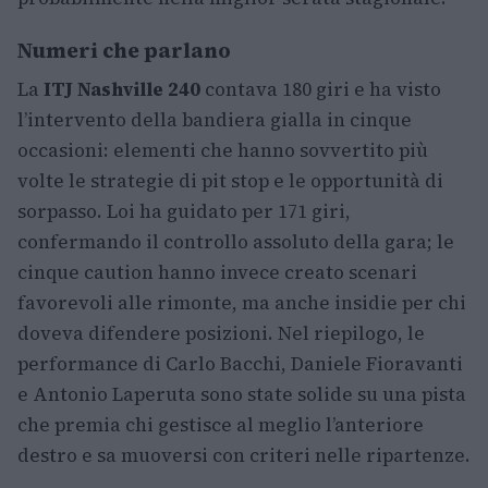
Numeri che parlano
La
ITJ Nashville 240
contava 180 giri e ha visto
l’intervento della bandiera gialla in cinque
occasioni: elementi che hanno sovvertito più
volte le strategie di pit stop e le opportunità di
sorpasso. Loi ha guidato per 171 giri,
confermando il controllo assoluto della gara; le
cinque caution hanno invece creato scenari
favorevoli alle rimonte, ma anche insidie per chi
doveva difendere posizioni. Nel riepilogo, le
performance di Carlo Bacchi, Daniele Fioravanti
e Antonio Laperuta sono state solide su una pista
che premia chi gestisce al meglio l’anteriore
destro e sa muoversi con criteri nelle ripartenze.