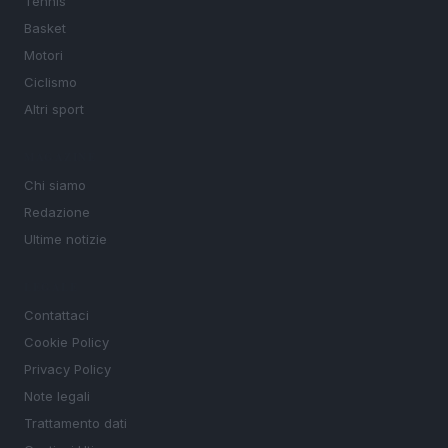
Tennis
Basket
Motori
Ciclismo
Altri sport
MAGAZINE
Chi siamo
Redazione
Ultime notizie
LEGALE
Contattaci
Cookie Policy
Privacy Policy
Note legali
Trattamento dati