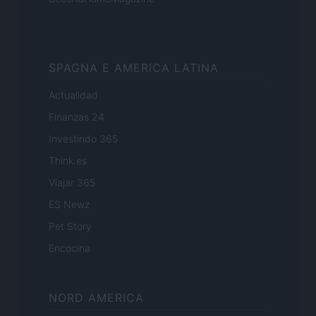
SPAGNA E AMERICA LATINA
Actualidad
Finanzas 24
Investindo 365
Think.es
Viajar 365
ES Newz
Pet Story
Encocina
NORD AMERICA