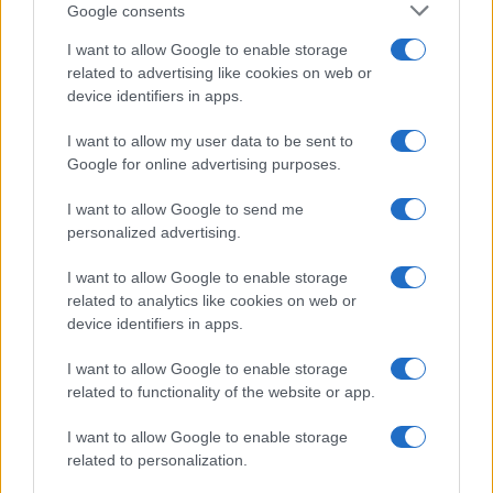
Google consents
I want to allow Google to enable storage
related to advertising like cookies on web or
device identifiers in apps.
I want to allow my user data to be sent to
Google for online advertising purposes.
I want to allow Google to send me
personalized advertising.
I want to allow Google to enable storage
related to analytics like cookies on web or
device identifiers in apps.
I want to allow Google to enable storage
Continua a leggere
related to functionality of the website or app.
I want to allow Google to enable storage
ESPORTS
related to personalization.