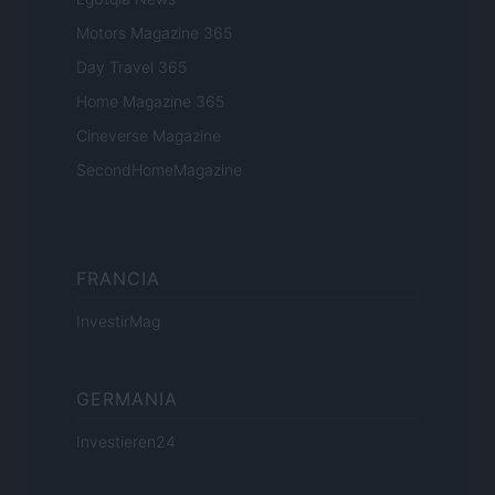
Motors Magazine 365
Day Travel 365
Home Magazine 365
Cineverse Magazine
SecondHomeMagazine
FRANCIA
InvestirMag
GERMANIA
Investieren24