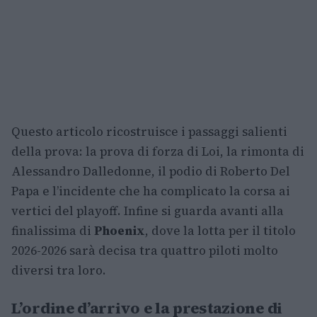
Questo articolo ricostruisce i passaggi salienti
della prova: la prova di forza di Loi, la rimonta di
Alessandro Dalledonne, il podio di Roberto Del
Papa e l’incidente che ha complicato la corsa ai
vertici del playoff. Infine si guarda avanti alla
finalissima di
Phoenix
, dove la lotta per il titolo
2026-2026 sarà decisa tra quattro piloti molto
diversi tra loro.
L’ordine d’arrivo e la prestazione di