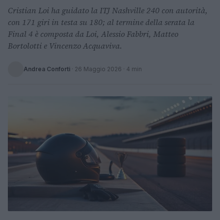
Cristian Loi ha guidato la ITJ Nashville 240 con autorità,
con 171 giri in testa su 180; al termine della serata la
Final 4 è composta da Loi, Alessio Fabbri, Matteo
Bortolotti e Vincenzo Acquaviva.
Andrea Conforti
·
26 Maggio 2026
· 4 min