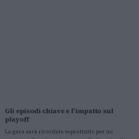
Gli episodi chiave e l’impatto sul
playoff
La gara sarà ricordata soprattutto per un