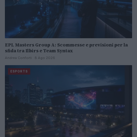
EPL Masters Group A: Scommesse e previsioni per la
sfida tra Ilbirs e Team Syntax
Andrea Conforti · 8 Ago 2026
ESPORTS