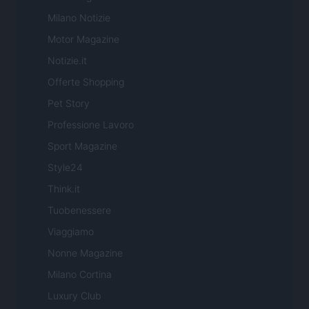
Milano Notizie
Motor Magazine
Notizie.it
Offerte Shopping
Pet Story
Professione Lavoro
Sport Magazine
Style24
Think.it
Tuobenessere
Viaggiamo
Nonne Magazine
Milano Cortina
Luxury Club