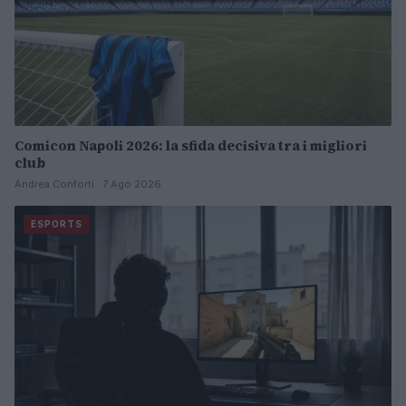
Comicon Napoli 2026: la sfida decisiva tra i migliori
club
Andrea Conforti · 7 Ago 2026
ESPORTS