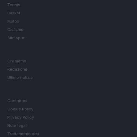
Tennis
Basket
Motori
Ciclismo
Altri sport
MAGAZINE
Chi siamo
Redazione
Ultime notizie
LEGALE
Contattaci
Cookie Policy
Privacy Policy
Note legali
Trattamento dati