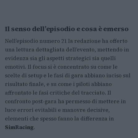
Il senso dell’episodio e cosa è emerso
Nell’episodio numero 21 la redazione ha offerto
una lettura dettagliata dell’evento, mettendo in
evidenza sia gli aspetti strategici sia quelli
emotivi. Il focus si è concentrato su come le
scelte di setup e le fasi di gara abbiano inciso sul
risultato finale, e su come i piloti abbiano
affrontato le fasi critiche del tracciato. Il
confronto post-gara ha permesso di mettere in
luce errori evitabili e manovre decisive,
elementi che spesso fanno la differenza in
SimRacing
.