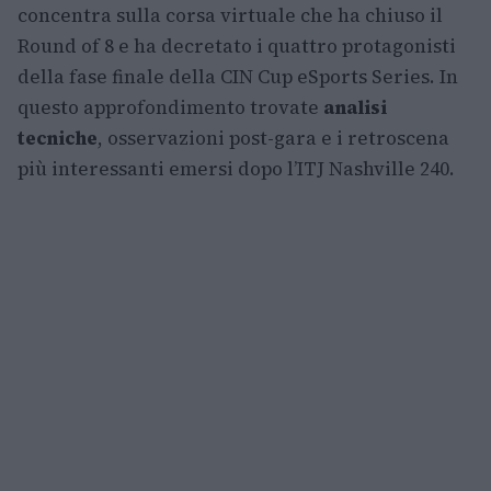
concentra sulla corsa virtuale che ha chiuso il
Round of 8 e ha decretato i quattro protagonisti
della fase finale della CIN Cup eSports Series. In
questo approfondimento trovate
analisi
tecniche
, osservazioni post-gara e i retroscena
più interessanti emersi dopo l’ITJ Nashville 240.