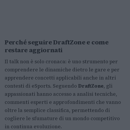
Perché seguire DraftZone e come
restare aggiornati
Il talk non è solo cronaca: è uno strumento per
comprendere le dinamiche dietro le gare e per
apprendere concetti applicabili anche in altri
contesti di eSports. Seguendo
DraftZone
, gli
appassionati hanno accesso a analisi tecniche,
commenti esperti e approfondimenti che vanno
oltre la semplice classifica, permettendo di
cogliere le sfumature di un mondo competitivo
in continua evoluzione.