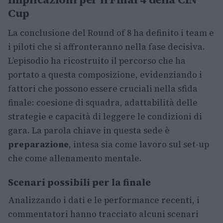
Cup
La conclusione del Round of 8 ha definito i team e
i piloti che si affronteranno nella fase decisiva.
L’episodio ha ricostruito il percorso che ha
portato a questa composizione, evidenziando i
fattori che possono essere cruciali nella sfida
finale: coesione di squadra, adattabilità delle
strategie e capacità di leggere le condizioni di
gara. La parola chiave in questa sede è
preparazione
, intesa sia come lavoro sul set-up
che come allenamento mentale.
Scenari possibili per la finale
Analizzando i dati e le performance recenti, i
commentatori hanno tracciato alcuni scenari