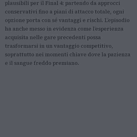
plausibili per il Final 4: partendo da approcci
conservativi fino a piani di attacco totale, ogni
opzione porta con sé vantaggi e rischi. L’episodio
ha anche messo in evidenza come l’esperienza
acquisita nelle gare precedenti possa
trasformarsi in un vantaggio competitivo,
soprattutto nei momenti chiave dove la pazienza
e il sangue freddo premiano.