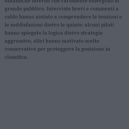
dinamiche interne che raramente emergono al
grande pubblico. Interviste brevi e commenti a
caldo hanno aiutato a comprendere le tensioni e
le soddisfazioni dietro le quinte: alcuni piloti
hanno spiegato la logica dietro strategie
aggressive, altri hanno motivato scelte
conservative per proteggere la posizione in
classifica.