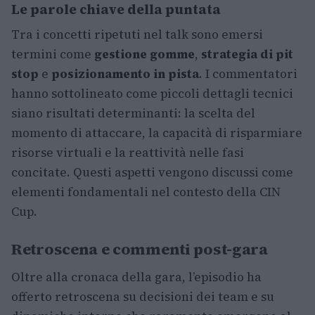
Le parole chiave della puntata
Tra i concetti ripetuti nel talk sono emersi
termini come
gestione gomme
,
strategia di pit
stop
e
posizionamento in pista
. I commentatori
hanno sottolineato come piccoli dettagli tecnici
siano risultati determinanti: la scelta del
momento di attaccare, la capacità di risparmiare
risorse virtuali e la reattività nelle fasi
concitate. Questi aspetti vengono discussi come
elementi fondamentali nel contesto della CIN
Cup.
Retroscena e commenti post-gara
Oltre alla cronaca della gara, l’episodio ha
offerto retroscena su decisioni dei team e su