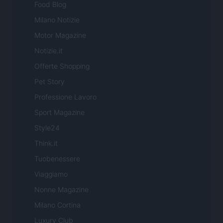
Food Blog
Milano Notizie
Motor Magazine
Notizie.it
Offerte Shopping
Pet Story
Professione Lavoro
Sport Magazine
Style24
Think.it
Tuobenessere
Viaggiamo
Nonne Magazine
Milano Cortina
Luxury Club