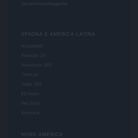
SecondHomeMagazine
SPAGNA E AMERICA LATINA
Actualidad
Finanzas 24
Investindo 365
Think.es
Viajar 365
ES Newz
Pet Story
Encocina
NORD AMERICA