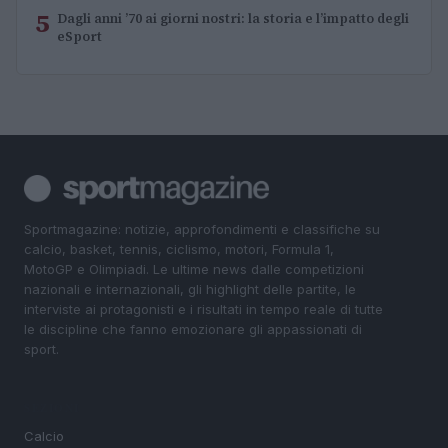
5
Dagli anni ’70 ai giorni nostri: la storia e l’impatto degli
eSport
Sportmagazine: notizie, approfondimenti e classifiche su
calcio, basket, tennis, ciclismo, motori, Formula 1,
MotoGP e Olimpiadi. Le ultime news dalle competizioni
nazionali e internazionali, gli highlight delle partite, le
interviste ai protagonisti e i risultati in tempo reale di tutte
le discipline che fanno emozionare gli appassionati di
sport.
SEZIONI
Calcio