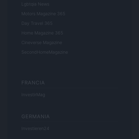
Lgbtqia News
Motors Magazine 365
Day Travel 365
Home Magazine 365
Cineverse Magazine
SecondHomeMagazine
FRANCIA
InvestirMag
GERMANIA
Investieren24