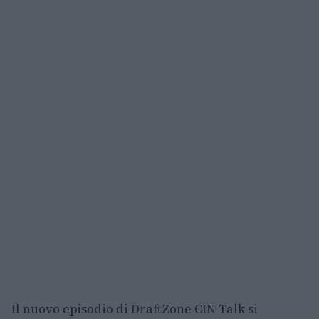
Il nuovo episodio di DraftZone CIN Talk si