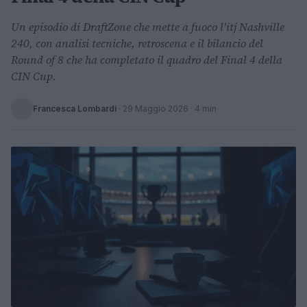
Un episodio di DraftZone che mette a fuoco l'itj Nashville
240, con analisi tecniche, retroscena e il bilancio del
Round of 8 che ha completato il quadro del Final 4 della
CIN Cup.
Francesca Lombardi
·
29 Maggio 2026
· 4 min