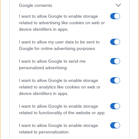
Google consents
I want to allow Google to enable storage
related to advertising like cookies on web or
device identifiers in apps.
I want to allow my user data to be sent to
Google for online advertising purposes.
I want to allow Google to send me
personalized advertising.
I want to allow Google to enable storage
related to analytics like cookies on web or
device identifiers in apps.
I want to allow Google to enable storage
Continua a leggere
related to functionality of the website or app.
I want to allow Google to enable storage
ESPORTS
related to personalization.