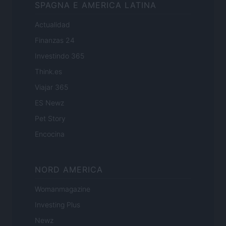
SPAGNA E AMERICA LATINA
Actualidad
Finanzas 24
Investindo 365
Think.es
Viajar 365
ES Newz
Pet Story
Encocina
NORD AMERICA
Womanmagazine
Investing Plus
Newz