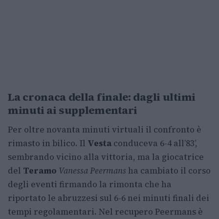
La cronaca della finale: dagli ultimi
minuti ai supplementari
Per oltre novanta minuti virtuali il confronto è
rimasto in bilico. Il
Vesta
conduceva 6-4 all’83’,
sembrando vicino alla vittoria, ma la giocatrice
del
Teramo
Vanessa Peermans
ha cambiato il corso
degli eventi firmando la rimonta che ha
riportato le abruzzesi sul 6-6 nei minuti finali dei
tempi regolamentari. Nel recupero Peermans è