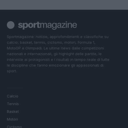
Sportmagazine: notizie, approfondimenti e classifiche su
calcio, basket, tennis, ciclismo, motori, Formula 1,
MotoGP e Olimpiadi. Le ultime news dalle competizioni
nazionali e internazionali, gli highlight delle partite, le
interviste ai protagonisti e i risultati in tempo reale di tutte
le discipline che fanno emozionare gli appassionati di
sport.
SEZIONI
Calcio
Tennis
Basket
Motori
Ciclismo