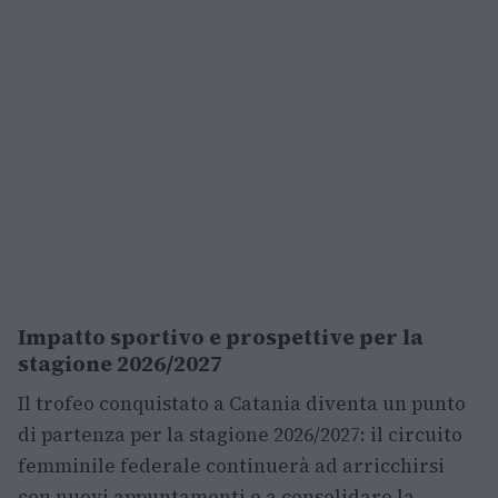
Impatto sportivo e prospettive per la
stagione 2026/2027
Il trofeo conquistato a Catania diventa un punto
di partenza per la stagione 2026/2027: il circuito
femminile federale continuerà ad arricchirsi
con nuovi appuntamenti e a consolidare la