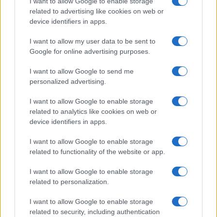
I want to allow Google to enable storage
related to advertising like cookies on web or
device identifiers in apps.
I want to allow my user data to be sent to
Google for online advertising purposes.
I want to allow Google to send me
personalized advertising.
I want to allow Google to enable storage
related to analytics like cookies on web or
device identifiers in apps.
Continua a leggere
I want to allow Google to enable storage
related to functionality of the website or app.
ESPORTS
I want to allow Google to enable storage
related to personalization.
I want to allow Google to enable storage
related to security, including authentication