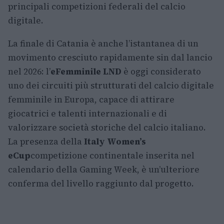
principali competizioni federali del calcio
digitale.
La finale di Catania è anche l’istantanea di un
movimento cresciuto rapidamente sin dal lancio
nel 2026: l’
eFemminile LND
è oggi considerato
uno dei circuiti più strutturati del calcio digitale
femminile in Europa, capace di attirare
giocatrici e talenti internazionali e di
valorizzare società storiche del calcio italiano.
La presenza della
Italy Women’s
eCup
competizione continentale inserita nel
calendario della Gaming Week, è un’ulteriore
conferma del livello raggiunto dal progetto.