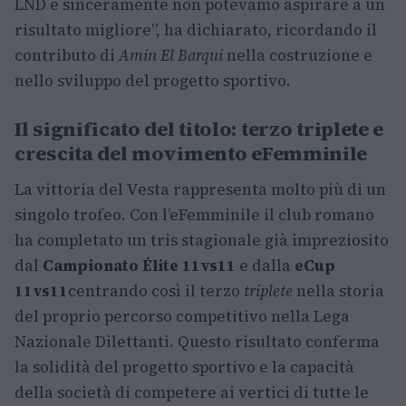
LND e sinceramente non potevamo aspirare a un
risultato migliore”, ha dichiarato, ricordando il
contributo di
Amin El Barqui
nella costruzione e
nello sviluppo del progetto sportivo.
Il significato del titolo: terzo triplete e
crescita del movimento eFemminile
La vittoria del Vesta rappresenta molto più di un
singolo trofeo. Con l’eFemminile il club romano
ha completato un tris stagionale già impreziosito
dal
Campionato Élite 11vs11
e dalla
eCup
11vs11
centrando così il terzo
triplete
nella storia
del proprio percorso competitivo nella Lega
Nazionale Dilettanti. Questo risultato conferma
la solidità del progetto sportivo e la capacità
della società di competere ai vertici di tutte le