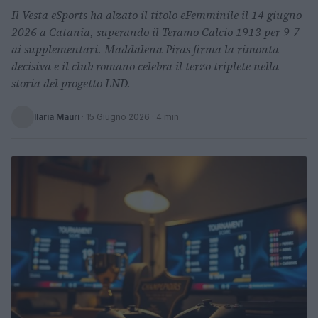
Il Vesta eSports ha alzato il titolo eFemminile il 14 giugno
2026 a Catania, superando il Teramo Calcio 1913 per 9-7
ai supplementari. Maddalena Piras firma la rimonta
decisiva e il club romano celebra il terzo triplete nella
storia del progetto LND.
Ilaria Mauri
·
15 Giugno 2026
· 4 min