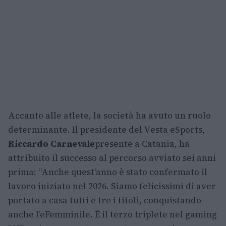
Accanto alle atlete, la società ha avuto un ruolo
determinante. Il presidente del Vesta eSports,
Riccardo Carnevale
presente a Catania, ha
attribuito il successo al percorso avviato sei anni
prima: “Anche quest’anno è stato confermato il
lavoro iniziato nel 2026. Siamo felicissimi di aver
portato a casa tutti e tre i titoli, conquistando
anche l’eFemminile. È il terzo triplete nel gaming