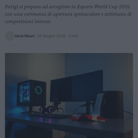
Parigi si prepara ad accogliere la Esports World Cup 2026
con una cerimonia di apertura spettacolare e settimane di
competizioni intense.
Ilaria Mauri
·
22 Giugno 2026
· 3 min