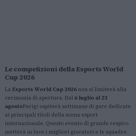
Le competizioni della Esports World
Cup 2026
La
Esports World Cup 2026
non si limiterà alla
cerimonia di apertura. Dal
6 luglio al 23
agosto
Parigi ospiterà settimane di gare dedicate
ai principali titoli della scena esport
internazionale. Questo evento di grande respiro
metterà in luce i migliori giocatori e le squadre