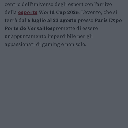
centro dell’universo degli esport con l’arrivo
della
esports
World Cup 2026
. L’evento, che si
terrà dal
6 luglio al 23 agosto
presso
Paris Expo
Porte de Versailles
promette di essere
un’appuntamento imperdibile per gli
appassionati di gaming e non solo.