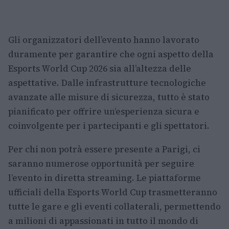
Gli organizzatori dell’evento hanno lavorato
duramente per garantire che ogni aspetto della
Esports World Cup 2026 sia all’altezza delle
aspettative. Dalle infrastrutture tecnologiche
avanzate alle misure di sicurezza, tutto è stato
pianificato per offrire un’esperienza sicura e
coinvolgente per i partecipanti e gli spettatori.
Per chi non potrà essere presente a Parigi, ci
saranno numerose opportunità per seguire
l’evento in diretta streaming. Le piattaforme
ufficiali della Esports World Cup trasmetteranno
tutte le gare e gli eventi collaterali, permettendo
a milioni di appassionati in tutto il mondo di