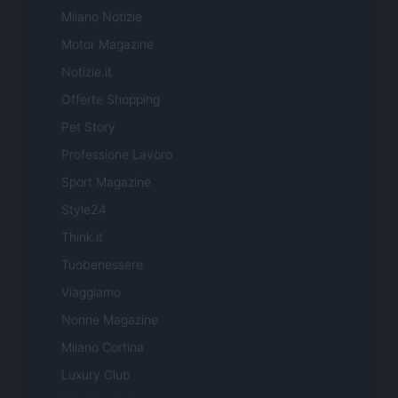
Milano Notizie
Motor Magazine
Notizie.it
Offerte Shopping
Pet Story
Professione Lavoro
Sport Magazine
Style24
Think.it
Tuobenessere
Viaggiamo
Nonne Magazine
Milano Cortina
Luxury Club