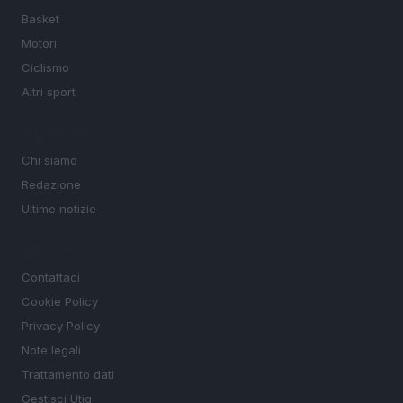
Basket
Motori
Ciclismo
Altri sport
MAGAZINE
Chi siamo
Redazione
Ultime notizie
LEGALE
Contattaci
Cookie Policy
Privacy Policy
Note legali
Trattamento dati
Gestisci Utiq