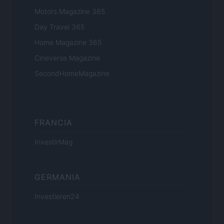
Motors Magazine 365
Day Travel 365
Home Magazine 365
Cineverse Magazine
SecondHomeMagazine
FRANCIA
InvestirMag
GERMANIA
Investieren24