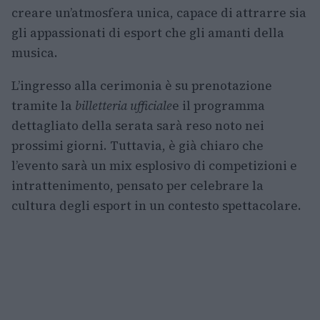
creare un’atmosfera unica, capace di attrarre sia
gli appassionati di esport che gli amanti della
musica.
L’ingresso alla cerimonia è su prenotazione
tramite la
billetteria ufficiale
e il programma
dettagliato della serata sarà reso noto nei
prossimi giorni. Tuttavia, è già chiaro che
l’evento sarà un mix esplosivo di competizioni e
intrattenimento, pensato per celebrare la
cultura degli esport in un contesto spettacolare.