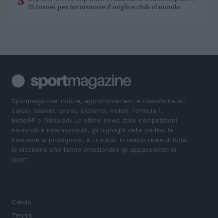
5
25 tornei per incoronare il miglior club al mondo
Sportmagazine: notizie, approfondimenti e classifiche su
calcio, basket, tennis, ciclismo, motori, Formula 1,
MotoGP e Olimpiadi. Le ultime news dalle competizioni
nazionali e internazionali, gli highlight delle partite, le
interviste ai protagonisti e i risultati in tempo reale di tutte
le discipline che fanno emozionare gli appassionati di
sport.
SEZIONI
Calcio
Tennis