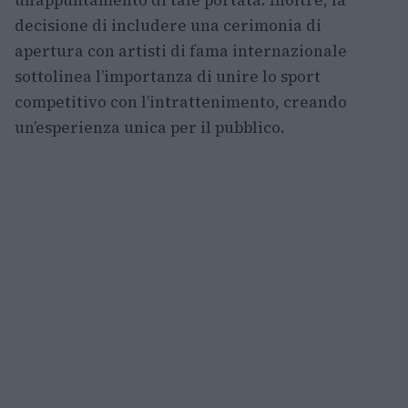
un’appuntamento di tale portata. Inoltre, la
decisione di includere una cerimonia di
apertura con artisti di fama internazionale
sottolinea l’importanza di unire lo sport
competitivo con l’intrattenimento, creando
un’esperienza unica per il pubblico.