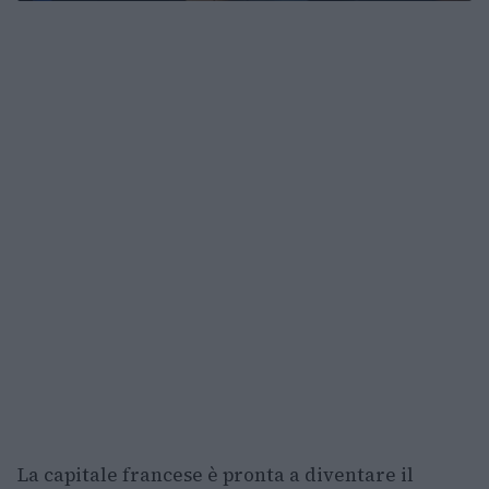
La capitale francese è pronta a diventare il