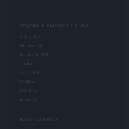
SPAGNA E AMERICA LATINA
Actualidad
Finanzas 24
Investindo 365
Think.es
Viajar 365
ES Newz
Pet Story
Encocina
NORD AMERICA