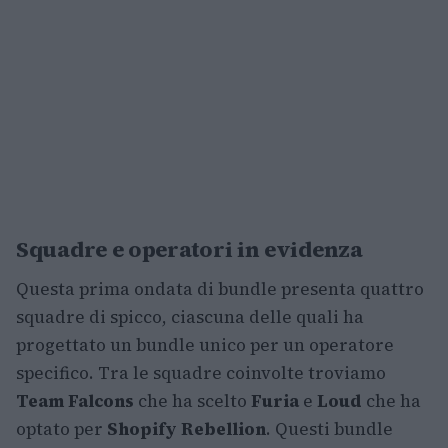
Squadre e operatori in evidenza
Questa prima ondata di bundle presenta quattro
squadre di spicco, ciascuna delle quali ha
progettato un bundle unico per un operatore
specifico. Tra le squadre coinvolte troviamo
Team Falcons
che ha scelto
Furia
e
Loud
che ha
optato per
Shopify Rebellion
. Questi bundle