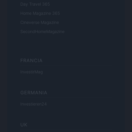
Day Travel 365
Home Magazine 365
Cineverse Magazine
SecondHomeMagazine
FRANCIA
InvestirMag
GERMANIA
Investieren24
UK