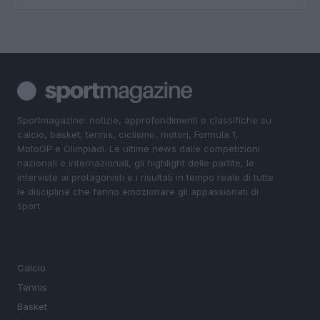
Sportmagazine: notizie, approfondimenti e classifiche su
calcio, basket, tennis, ciclismo, motori, Formula 1,
MotoGP e Olimpiadi. Le ultime news dalle competizioni
nazionali e internazionali, gli highlight delle partite, le
interviste ai protagonisti e i risultati in tempo reale di tutte
le discipline che fanno emozionare gli appassionati di
sport.
SEZIONI
Calcio
Tennis
Basket