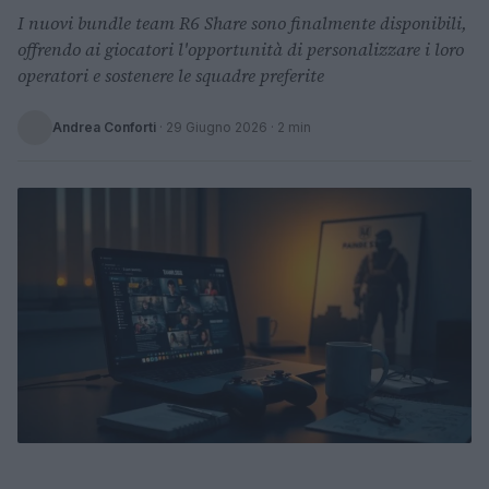
I nuovi bundle team R6 Share sono finalmente disponibili,
offrendo ai giocatori l'opportunità di personalizzare i loro
operatori e sostenere le squadre preferite
Andrea Conforti
·
29 Giugno 2026
· 2 min