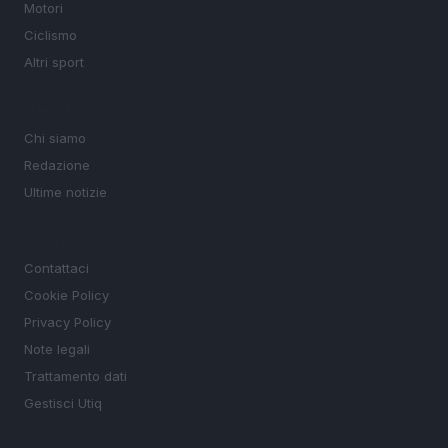
Motori
Ciclismo
Altri sport
MAGAZINE
Chi siamo
Redazione
Ultime notizie
LEGALE
Contattaci
Cookie Policy
Privacy Policy
Note legali
Trattamento dati
Gestisci Utiq