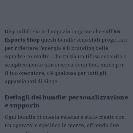
Disponibili sia nel negozio in-game che sull’
R6
Esports Shop
questi bundle sono stati progettati
per riflettere l’energia e il branding delle
squadre coinvolte. Che tu sia un tifoso accanito o
semplicemente alla ricerca di un look unico per
il tuo operatore, c’è qualcosa per tutti gli
appassionati di Siege.
Dettagli dei bundle: personalizzazione
e supporto
Ogni bundle di questa release è stato creato con
un operatore specifico in mente, offrendo due