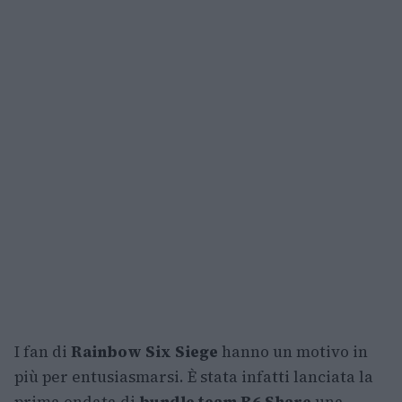
I fan di
Rainbow Six Siege
hanno un motivo in
più per entusiasmarsi. È stata infatti lanciata la