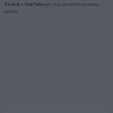
Twitch
o
YouTube
per non perderti nessuna
azione.