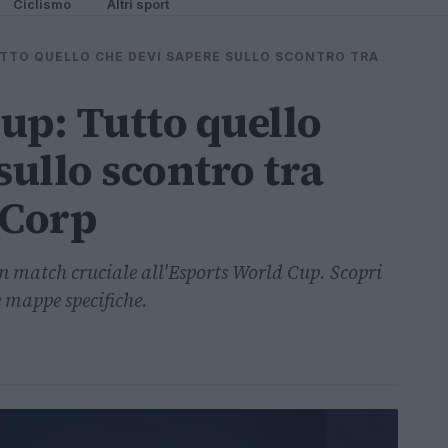
Ciclismo
Altri sport
TTO QUELLO CHE DEVI SAPERE SULLO SCONTRO TRA
up: Tutto quello
sullo scontro tra
 Corp
n match cruciale all'Esports World Cup. Scopri
 mappe specifiche.