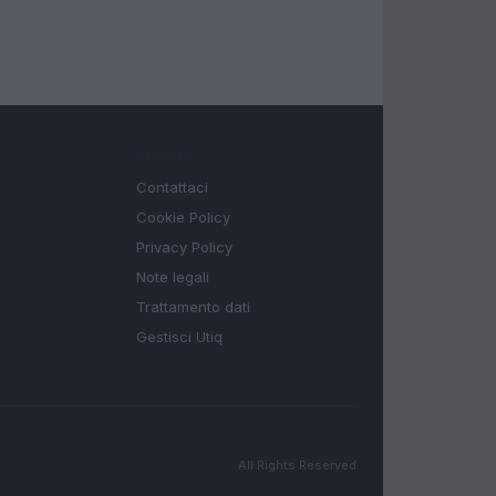
LEGALE
Contattaci
Cookie Policy
Privacy Policy
Note legali
Trattamento dati
Gestisci Utiq
All Rights Reserved