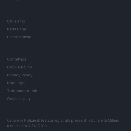
MAGAZINE
Chi siamo
Redazione
Ultime notizie
LEGALE
Contattaci
Cookie Policy
Privacy Policy
Note legali
Trattamento dati
Gestisci Utiq
Canale di Notizie.it, testata registrata presso il Tribunale di Milano
n.68 in data 01/03/2018