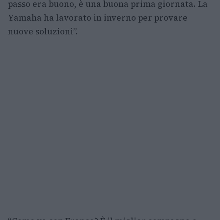
passo era buono, è una buona prima giornata. La
Yamaha ha lavorato in inverno per provare
nuove soluzioni”.