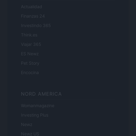
Actualidad
Finanzas 24
Investindo 365
Think.es
Viajar 365
ES Newz
Pet Story
Encocina
NORD AMERICA
Womanmagazine
Investing Plus
Newz
Newz US