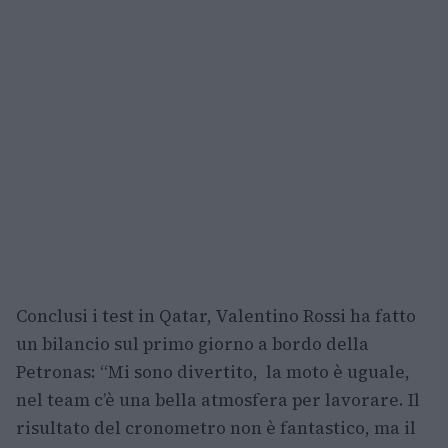
Conclusi i test in Qatar, Valentino Rossi ha fatto
un bilancio sul primo giorno a bordo della
Petronas: “Mi sono divertito, la moto è uguale,
nel team c’è una bella atmosfera per lavorare. Il
risultato del cronometro non è fantastico, ma il