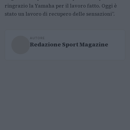
ringrazio la Yamaha per il lavoro fatto. Oggi è
stato un lavoro di recupero delle sensazioni”.
AUTORE
Redazione Sport Magazine