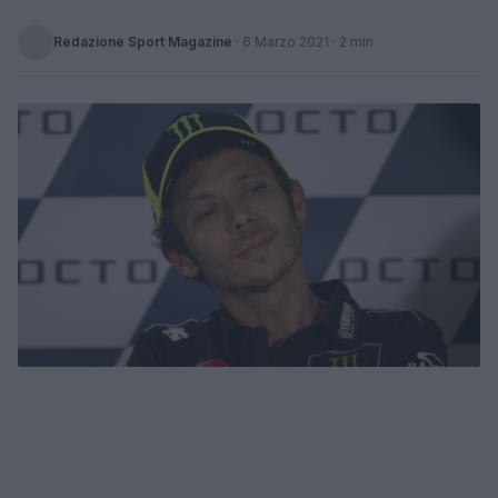
Redazione Sport Magazine
·
6 Marzo 2021
· 2 min