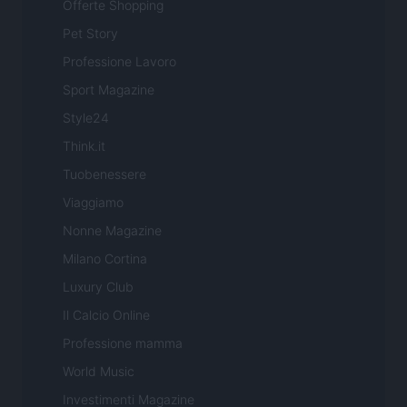
Offerte Shopping
Pet Story
Professione Lavoro
Sport Magazine
Style24
Think.it
Tuobenessere
Viaggiamo
Nonne Magazine
Milano Cortina
Luxury Club
Il Calcio Online
Professione mamma
World Music
Investimenti Magazine