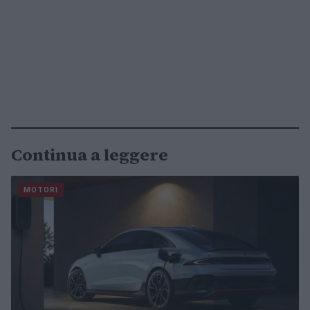
Continua a leggere
MOTORI