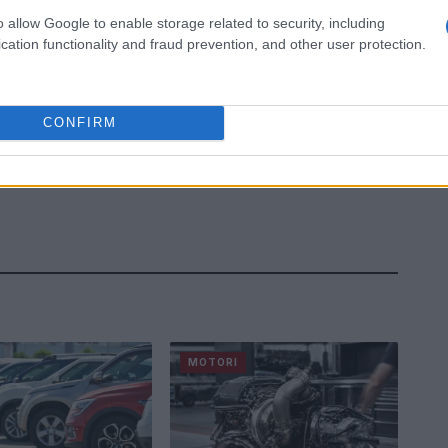
o allow Google to enable storage related to security, including
cation functionality and fraud prevention, and other user protection.
CONFIRM
MOTORI