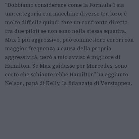
“Dobbiamo considerare come la Formula 1 sia
una categoria con macchine diverse tra loro: è
molto difficile quindi fare un confronto diretto
tra due piloti se non sono nella stessa squadra.
Max è più aggressivo, può commettere errori con
maggior frequenza a causa della propria
aggressività, però a mio avviso è migliore di
Hamilton. Se Max guidasse per Mercedes, sono
certo che schianterebbe Hamilton” ha aggiunto
Nelson, papà di Kelly, la fidanzata di Verstappen.