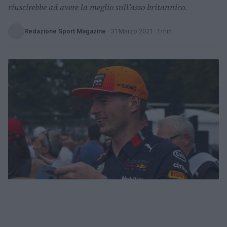
riuscirebbe ad avere la meglio sull’asso britannico.
Redazione Sport Magazine
·
31 Marzo 2021
· 1 min