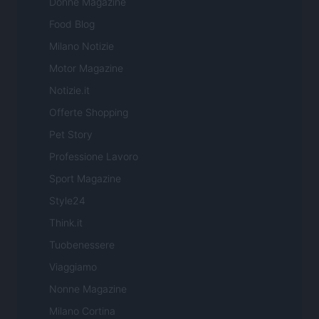
Donne Magazine
Food Blog
Milano Notizie
Motor Magazine
Notizie.it
Offerte Shopping
Pet Story
Professione Lavoro
Sport Magazine
Style24
Think.it
Tuobenessere
Viaggiamo
Nonne Magazine
Milano Cortina