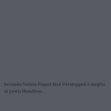
Secondo Nelson Piquet Max Verstappen è meglio
di Lewis Hamilton.