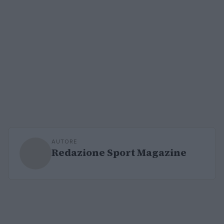
AUTORE
Redazione Sport Magazine