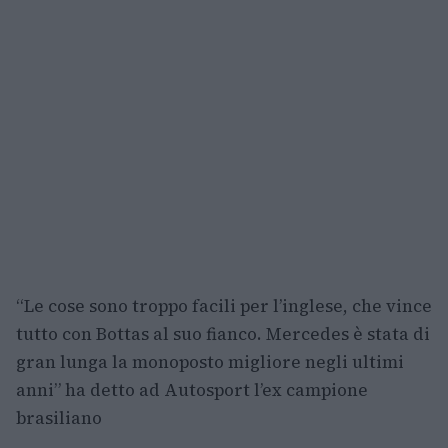
“Le cose sono troppo facili per l’inglese, che vince
tutto con Bottas al suo fianco. Mercedes è stata di
gran lunga la monoposto migliore negli ultimi
anni” ha detto ad Autosport l’ex campione
brasiliano