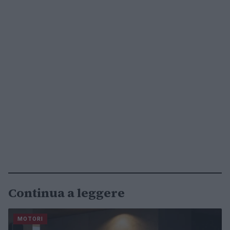
Continua a leggere
MOTORI