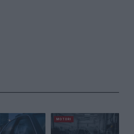
MOTORI