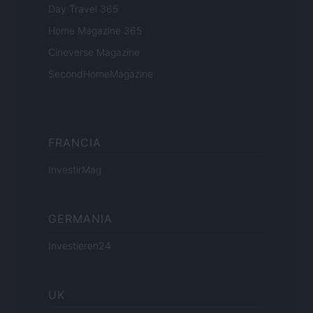
Day Travel 365
Home Magazine 365
Cineverse Magazine
SecondHomeMagazine
FRANCIA
InvestirMag
GERMANIA
Investieren24
UK