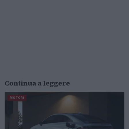
Continua a leggere
MOTORI