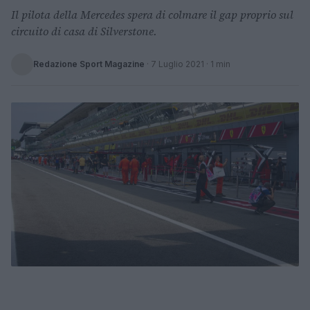
Il pilota della Mercedes spera di colmare il gap proprio sul
circuito di casa di Silverstone.
Redazione Sport Magazine
·
7 Luglio 2021
· 1 min