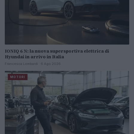
IONIQ 6 N: la nuova supersportiva elettrica di
Hyundai in arrivo in Italia
Francesca Lombardi · 6 Ago 2026
MOTORI