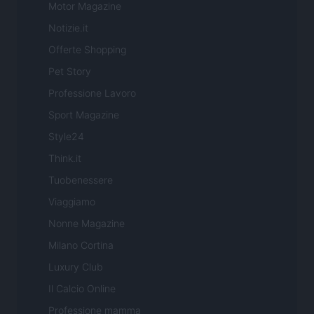
Motor Magazine
Notizie.it
Offerte Shopping
Pet Story
Professione Lavoro
Sport Magazine
Style24
Think.it
Tuobenessere
Viaggiamo
Nonne Magazine
Milano Cortina
Luxury Club
Il Calcio Online
Professione mamma