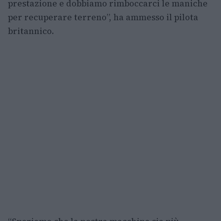
prestazione e dobbiamo rimboccarci le maniche
per recuperare terreno”, ha ammesso il pilota
britannico.