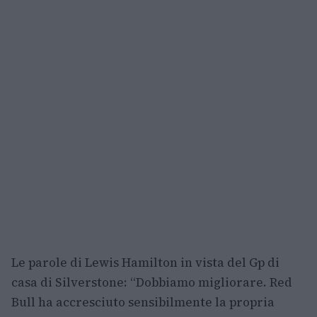
Le parole di Lewis Hamilton in vista del Gp di
casa di Silverstone: “Dobbiamo migliorare. Red
Bull ha accresciuto sensibilmente la propria