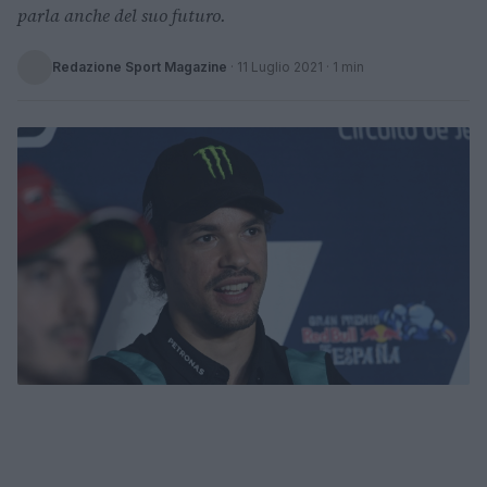
parla anche del suo futuro.
Redazione Sport Magazine
·
11 Luglio 2021
· 1 min