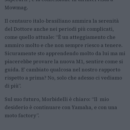
Mowmag.
Il centauro italo-brasiliano ammira la serenità
del Dottore anche nei periodi più complicati,
come quello attuale: “È un atteggiamento che
ammiro molto e che non sempre riesco a tenere.
Sicuramente sto apprendendo molto da lui ma mi
piacerebbe provare la nuova M1, sentire come si
guida. E’ cambiato qualcosa nel nostro rapporto
rispetto a prima? No, solo che adesso ci vediamo
di più”.
Sul suo futuro, Morbidelli è chiaro: “Il mio
desiderio è continuare con Yamaha, e con una
moto factory”.