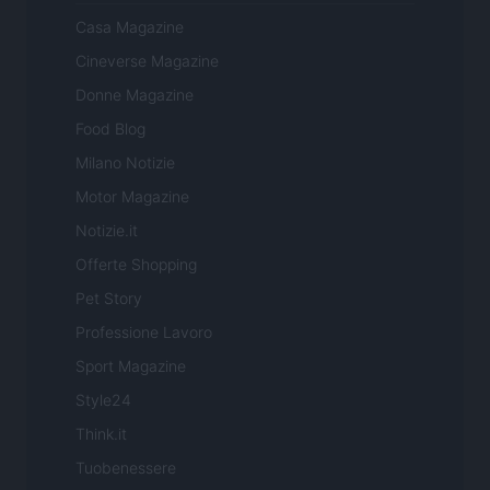
Casa Magazine
Cineverse Magazine
Donne Magazine
Food Blog
Milano Notizie
Motor Magazine
Notizie.it
Offerte Shopping
Pet Story
Professione Lavoro
Sport Magazine
Style24
Think.it
Tuobenessere