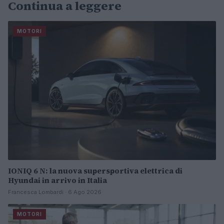
Continua a leggere
MOTORI
IONIQ 6 N: la nuova supersportiva elettrica di
Hyundai in arrivo in Italia
Francesca Lombardi · 6 Ago 2026
MOTORI