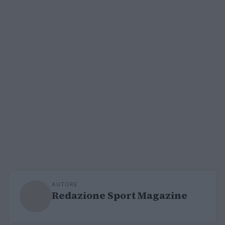
AUTORE
Redazione Sport Magazine