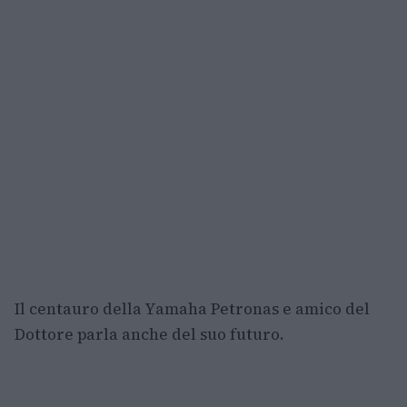
Il centauro della Yamaha Petronas e amico del
Dottore parla anche del suo futuro.