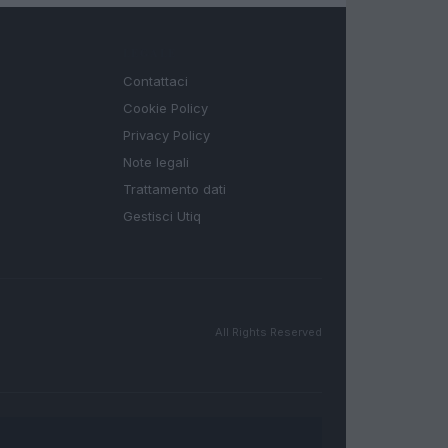
LEGALE
Contattaci
Cookie Policy
Privacy Policy
Note legali
Trattamento dati
Gestisci Utiq
All Rights Reserved