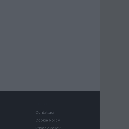
LEGALE
Contattaci
Cookie Policy
Privacy Policy