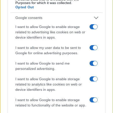
Purposes for which it was collected.
Opted Out
Google consents
I want to allow Google to enable storage
related to advertising like cookies on web or
device identifiers in apps.
I want to allow my user data to be sent to
Google for online advertising purposes.
I want to allow Google to send me
personalized advertising.
I want to allow Google to enable storage
related to analytics like cookies on web or
device identifiers in apps.
I want to allow Google to enable storage
related to functionality of the website or app.