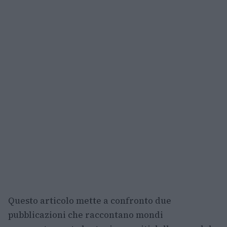
Questo articolo mette a confronto due
pubblicazioni che raccontano mondi