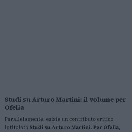
Studi su Arturo Martini: il volume per
Ofelia
Parallelamente, esiste un contributo critico
intitolato
Studi su Arturo Martini. Per Ofelia
,