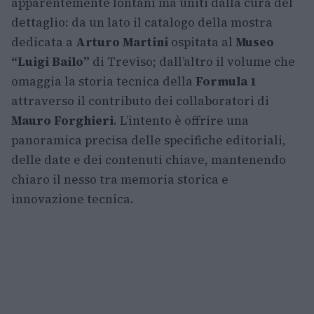
apparentemente lontani ma uniti dalla cura del
dettaglio: da un lato il catalogo della mostra
dedicata a
Arturo Martini
ospitata al
Museo
“Luigi Bailo”
di Treviso; dall’altro il volume che
omaggia la storia tecnica della
Formula 1
attraverso il contributo dei collaboratori di
Mauro Forghieri
. L’intento è offrire una
panoramica precisa delle specifiche editoriali,
delle date e dei contenuti chiave, mantenendo
chiaro il nesso tra memoria storica e
innovazione tecnica.