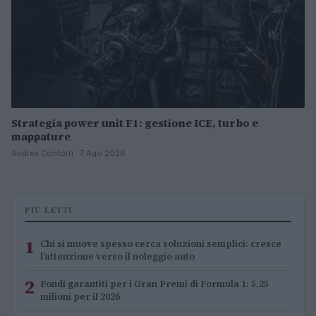
Strategia power unit F1: gestione ICE, turbo e
mappature
Andrea Conforti · 7 Ago 2026
PIÙ LETTI
1
Chi si muove spesso cerca soluzioni semplici: cresce
l’attenzione verso il noleggio auto
2
Fondi garantiti per i Gran Premi di Formula 1: 5,25
milioni per il 2026