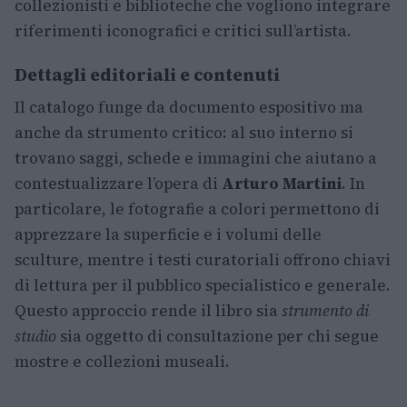
collezionisti e biblioteche che vogliono integrare
riferimenti iconografici e critici sull’artista.
Dettagli editoriali e contenuti
Il catalogo funge da documento espositivo ma
anche da strumento critico: al suo interno si
trovano saggi, schede e immagini che aiutano a
contestualizzare l’opera di
Arturo Martini
. In
particolare, le fotografie a colori permettono di
apprezzare la superficie e i volumi delle
sculture, mentre i testi curatoriali offrono chiavi
di lettura per il pubblico specialistico e generale.
Questo approccio rende il libro sia
strumento di
studio
sia oggetto di consultazione per chi segue
mostre e collezioni museali.