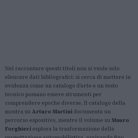
Nel raccontare questi titoli non si vuole solo
elencare dati bibliografici: si cerca di mettere in
evidenza come un catalogo d’arte e un testo
tecnico possano essere strumenti per
comprendere epoche diverse. Il catalogo della
mostra su
Arturo Martini
documenta un
percorso espositivo, mentre il volume su
Mauro
Forghieri
esplora la trasformazione della
progettazione automobilistica, arrivando fino