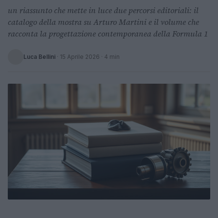
un riassunto che mette in luce due percorsi editoriali: il
catalogo della mostra su Arturo Martini e il volume che
racconta la progettazione contemporanea della Formula 1
Luca Bellini
·
15 Aprile 2026
· 4 min