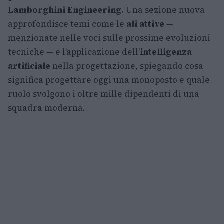
Lamborghini Engineering
. Una sezione nuova
approfondisce temi come le
ali attive
—
menzionate nelle voci sulle prossime evoluzioni
tecniche — e l’applicazione dell’
intelligenza
artificiale
nella progettazione, spiegando cosa
significa progettare oggi una monoposto e quale
ruolo svolgono i oltre mille dipendenti di una
squadra moderna.