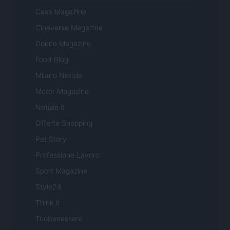
Casa Magazine
Cineverse Magazine
Donne Magazine
Food Blog
Milano Notizie
Motor Magazine
Notizie.it
Offerte Shopping
Pet Story
Professione Lavoro
Sport Magazine
Style24
Think.it
Tuobenessere