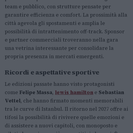
team e pubblico, con strutture pensate per
garantire efficienza e comfort. La prossimità alla
città agevola gli spostamenti e amplia le
possibilità di intrattenimento off-track. Sponsor
e partner commerciali troveranno nella gara
una vetrina interessante per consolidare la
propria presenza in mercati emergenti.
Ricordi e aspettative sportive
Le edizioni passate hanno visto protagonisti
come
Felipe Massa
,
lewis hamilton
e
Sebastian
Vettel
, che hanno firmato momenti memorabili
tra le curve di Istanbul. Il ritorno nel 2027 offre ai
tifosi la possibilità di rivivere quelle emozioni e
di assistere a nuovi capitoli, con monoposto e