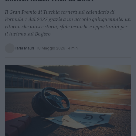
Il Gran Premio di Turchia tornerà sul calendario di
Formula 1 dal 2027 grazie a un accordo quinquennale: un
ritorno che unisce storia, sfide tecniche e opportunità per
il turismo sul Bosforo
Ilaria Mauri
·
18 Maggio 2026
· 4 min