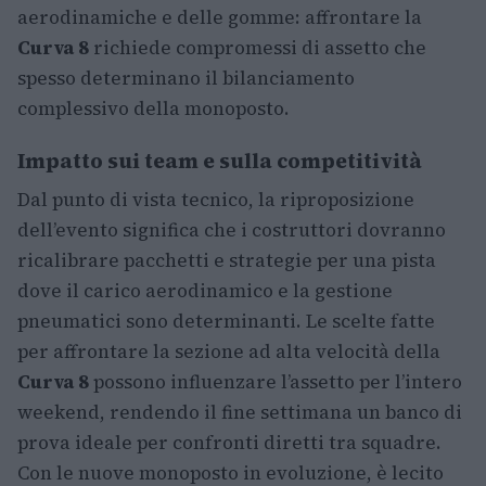
aerodinamiche e delle gomme: affrontare la
Curva 8
richiede compromessi di assetto che
spesso determinano il bilanciamento
complessivo della monoposto.
Impatto sui team e sulla competitività
Dal punto di vista tecnico, la riproposizione
dell’evento significa che i costruttori dovranno
ricalibrare pacchetti e strategie per una pista
dove il carico aerodinamico e la gestione
pneumatici sono determinanti. Le scelte fatte
per affrontare la sezione ad alta velocità della
Curva 8
possono influenzare l’assetto per l’intero
weekend, rendendo il fine settimana un banco di
prova ideale per confronti diretti tra squadre.
Con le nuove monoposto in evoluzione, è lecito