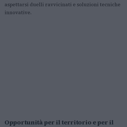
aspettarsi duelli ravvicinati e soluzioni tecniche
innovative.
Opportunità per il territorio e per il