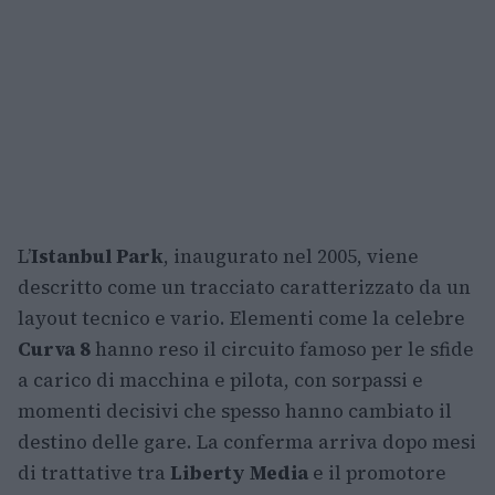
L’
Istanbul Park
, inaugurato nel 2005, viene
descritto come un tracciato caratterizzato da un
layout tecnico e vario. Elementi come la celebre
Curva 8
hanno reso il circuito famoso per le sfide
a carico di macchina e pilota, con sorpassi e
momenti decisivi che spesso hanno cambiato il
destino delle gare. La conferma arriva dopo mesi
di trattative tra
Liberty Media
e il promotore