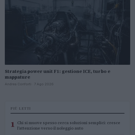
Strategia power unit F1: gestione ICE, turbo e
mappature
Andrea Conforti · 7 Ago 2026
PIÙ LETTI
1
Chi si muove spesso cerca soluzioni semplici: cresce
l’attenzione verso il noleggio auto