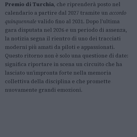
Premio di Turchia
, che riprenderà posto nel
calendario a partire dal 2027 tramite un
accordo
quinquennale
valido fino al 2031. Dopo l’ultima
gara disputata nel 2026 e un periodo di assenza,
la notizia segna il rientro di uno dei tracciati
moderni più amati da piloti e appassionati.
Questo ritorno non è solo una questione di date:
significa riportare in scena un circuito che ha
lasciato un’impronta forte nella memoria
collettiva della disciplina e che promette
nuovamente grandi emozioni.