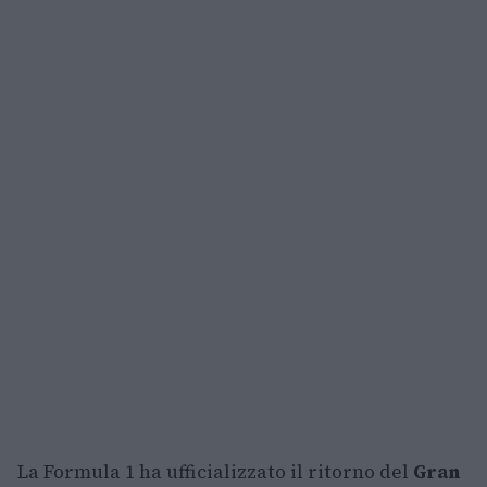
La Formula 1 ha ufficializzato il ritorno del
Gran