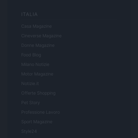
ITALIA
Casa Magazine
Cineverse Magazine
Donne Magazine
Food Blog
Milano Notizie
Motor Magazine
Notizie.it
Offerte Shopping
Pet Story
Professione Lavoro
Sport Magazine
Style24