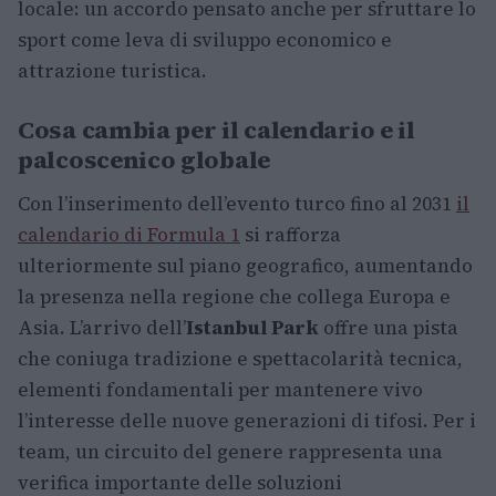
locale: un accordo pensato anche per sfruttare lo
sport come leva di sviluppo economico e
attrazione turistica.
Cosa cambia per il calendario e il
palcoscenico globale
Con l’inserimento dell’evento turco fino al 2031
il
calendario di Formula 1
si rafforza
ulteriormente sul piano geografico, aumentando
la presenza nella regione che collega Europa e
Asia. L’arrivo dell’
Istanbul Park
offre una pista
che coniuga tradizione e spettacolarità tecnica,
elementi fondamentali per mantenere vivo
l’interesse delle nuove generazioni di tifosi. Per i
team, un circuito del genere rappresenta una
verifica importante delle soluzioni