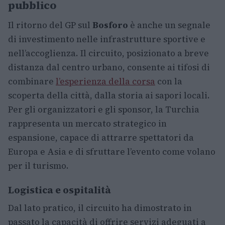
pubblico
Il ritorno del GP sul
Bosforo
è anche un segnale
di investimento nelle infrastrutture sportive e
nell’accoglienza. Il circuito, posizionato a breve
distanza dal centro urbano, consente ai tifosi di
combinare
l’esperienza della corsa
con la
scoperta della città, dalla storia ai sapori locali.
Per gli organizzatori e gli sponsor, la Turchia
rappresenta un mercato strategico in
espansione, capace di attrarre spettatori da
Europa e Asia e di sfruttare l’evento come volano
per il turismo.
Logistica e ospitalità
Dal lato pratico, il circuito ha dimostrato in
passato la capacità di offrire servizi adeguati a