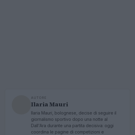
AUTORE
Ilaria Mauri
Ilaria Mauri, bolognese, decise di seguire il
giornalismo sportivo dopo una notte al
Dall'Ara durante una partita decisiva: oggi
coordina le pagine di competizioni e