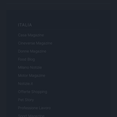
ITALIA
Casa Magazine
Cineverse Magazine
Donne Magazine
Food Blog
Milano Notizie
Motor Magazine
Notizie.it
Offerte Shopping
Pet Story
Professione Lavoro
Sport Magazine