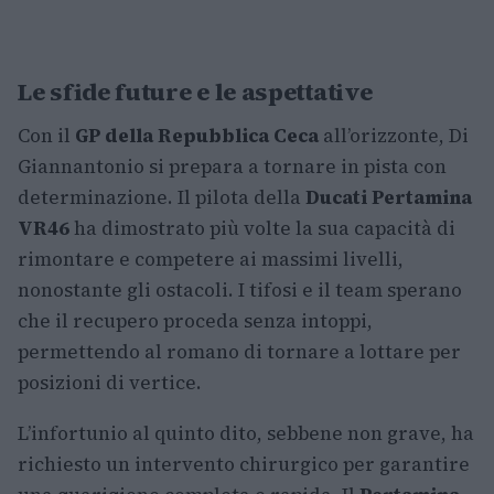
Le sfide future e le aspettative
Con il
GP della Repubblica Ceca
all’orizzonte, Di
Giannantonio si prepara a tornare in pista con
determinazione. Il pilota della
Ducati Pertamina
VR46
ha dimostrato più volte la sua capacità di
rimontare e competere ai massimi livelli,
nonostante gli ostacoli. I tifosi e il team sperano
che il recupero proceda senza intoppi,
permettendo al romano di tornare a lottare per
posizioni di vertice.
L’infortunio al quinto dito, sebbene non grave, ha
richiesto un intervento chirurgico per garantire