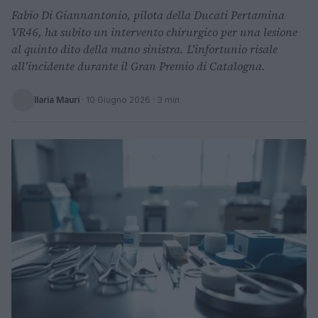
Fabio Di Giannantonio, pilota della Ducati Pertamina
VR46, ha subito un intervento chirurgico per una lesione
al quinto dito della mano sinistra. L'infortunio risale
all'incidente durante il Gran Premio di Catalogna.
Ilaria Mauri
·
10 Giugno 2026
· 3 min