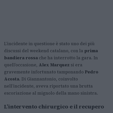
L’incidente in questione è stato uno dei più
discussi del weekend catalano, con la
prima
bandiera rossa
che ha interrotto la gara. In
quell’occasione,
Alex Marquez
si era
gravemente infortunato tamponando
Pedro
Acosta
. Di Giannantonio, coinvolto
nell’incidente, aveva riportato una brutta
escoriazione al mignolo della mano sinistra.
L’intervento chirurgico e il recupero