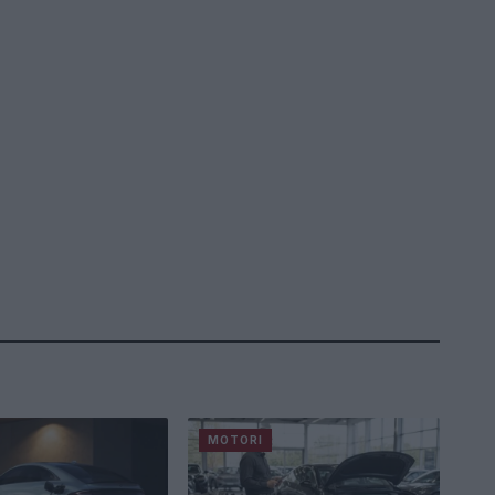
MOTORI