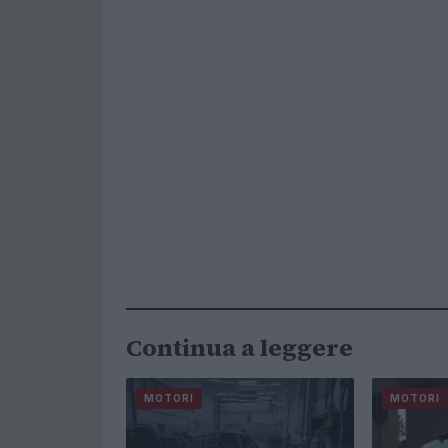
Continua a leggere
MOTORI
MOTORI