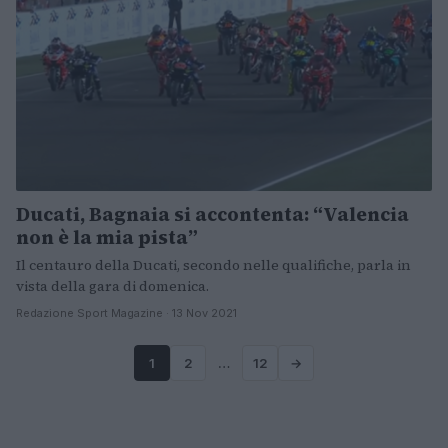
Ducati, Bagnaia si accontenta: “Valencia
non è la mia pista”
Il centauro della Ducati, secondo nelle qualifiche, parla in
vista della gara di domenica.
Redazione Sport Magazine · 13 Nov 2021
1
2
…
12
→