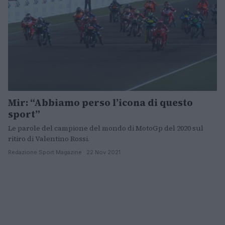
Mir: “Abbiamo perso l’icona di questo
sport”
Le parole del campione del mondo di MotoGp del 2020 sul
ritiro di Valentino Rossi.
Redazione Sport Magazine · 22 Nov 2021