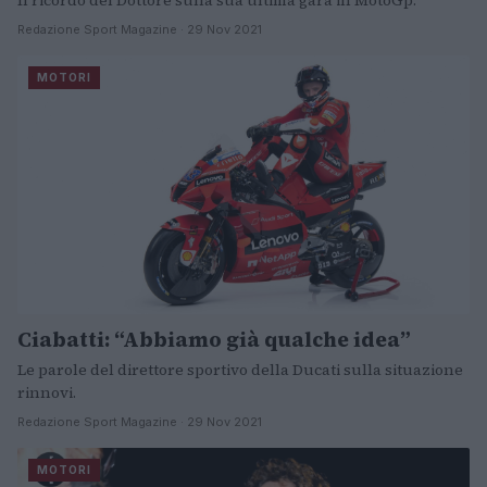
Il ricordo del Dottore sulla sua ultima gara in MotoGp.
Redazione Sport Magazine · 29 Nov 2021
MOTORI
Ciabatti: “Abbiamo già qualche idea”
Le parole del direttore sportivo della Ducati sulla situazione
rinnovi.
Redazione Sport Magazine · 29 Nov 2021
MOTORI