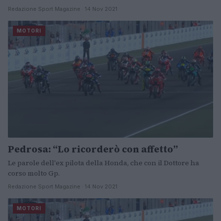
Redazione Sport Magazine · 14 Nov 2021
MOTORI
Pedrosa: “Lo ricorderò con affetto”
Le parole dell'ex pilota della Honda, che con il Dottore ha
corso molto Gp.
Redazione Sport Magazine · 14 Nov 2021
MOTORI