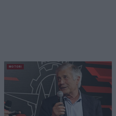
MOTORI