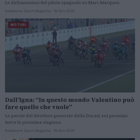
Le dichiarazioni del pilota spagnolo su Marc Marquez.
Redazione Sport Magazine · 18 Nov 2021
MOTORI
Dall’Igna: “In questo mondo Valentino può
fare quello che vuole”
Le parole del direttore generale della Ducati, sui prossimi
test e la prossima stagione.
Redazione Sport Magazine · 18 Nov 2021