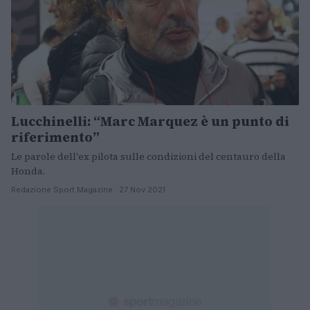
Lucchinelli: “Marc Marquez è un punto di
riferimento”
Le parole dell'ex pilota sulle condizioni del centauro della
Honda.
Redazione Sport Magazine · 27 Nov 2021