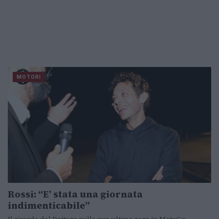
MOTORI
Rossi: “E’ stata una giornata
indimenticabile”