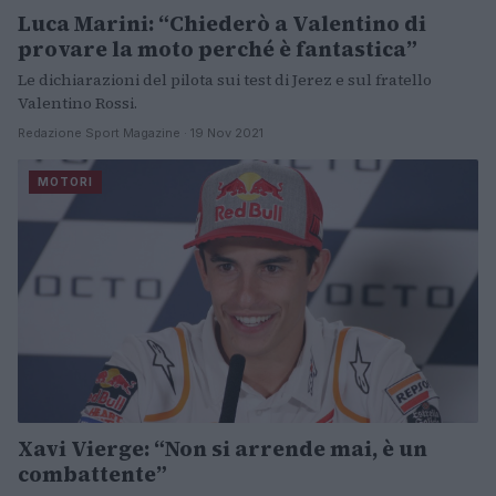
Luca Marini: “Chiederò a Valentino di
provare la moto perché è fantastica”
Le dichiarazioni del pilota sui test di Jerez e sul fratello
Valentino Rossi.
Redazione Sport Magazine · 19 Nov 2021
MOTORI
Xavi Vierge: “Non si arrende mai, è un
combattente”