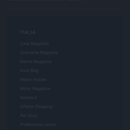
ITALIA
Casa Magazine
Cineverse Magazine
Donne Magazine
Food Blog
Milano Notizie
Motor Magazine
Notizie.it
Offerte Shopping
Pet Story
Professione Lavoro