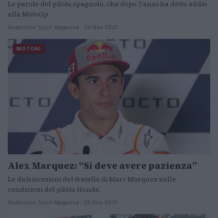
Le parole del pilota spagnolo, che dopo 2 anni ha detto addio
alla MotoGp.
Redazione Sport Magazine · 26 Nov 2021
MOTORI
Alex Marquez: “Si deve avere pazienza”
Le dichiarazioni del fratello di Marc Marquez sulle
condizioni del pilota Honda.
Redazione Sport Magazine · 25 Nov 2021