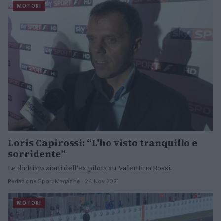
MOTORI
Loris Capirossi: “L’ho visto tranquillo e
sorridente”
Le dichiarazioni dell'ex pilota su Valentino Rossi.
Redazione Sport Magazine · 24 Nov 2021
MOTORI