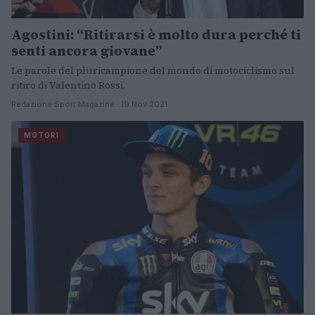
Agostini: “Ritirarsi è molto dura perché ti
senti ancora giovane”
Le parole del pluricampione del mondo di motociclismo sul
ritiro di Valentino Rossi.
Redazione Sport Magazine · 19 Nov 2021
MOTORI