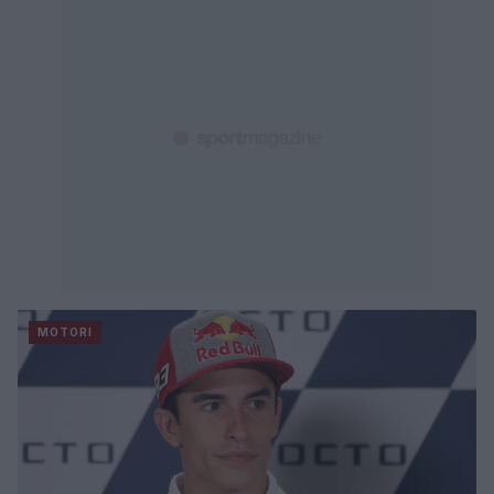
MOTORI