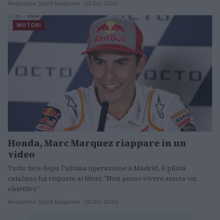
Redazione Sport Magazine · 22 Dic 2020
MOTORI
Honda, Marc Marquez riappare in un
video
Tutto tace dopo l'ultima operazione a Madrid, il pilota
catalano ha risposto ai tifosi: "Non posso vivere senza un
obiettivo".
Redazione Sport Magazine · 20 Dic 2020