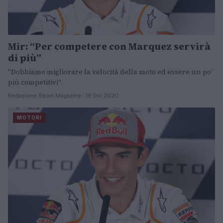
Mir: “Per competere con Marquez servirà
di più”
"Dobbiamo migliorare la velocità della moto ed essere un po’
più competitivi".
Redazione Sport Magazine · 19 Dic 2020
MOTORI