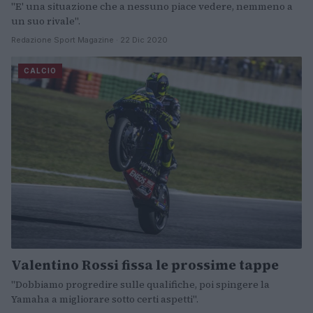
"E' una situazione che a nessuno piace vedere, nemmeno a
un suo rivale".
Redazione Sport Magazine · 22 Dic 2020
CALCIO
Valentino Rossi fissa le prossime tappe
"Dobbiamo progredire sulle qualifiche, poi spingere la
Yamaha a migliorare sotto certi aspetti".