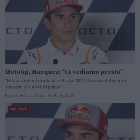
MotoGp, Marquez: “Ci vediamo presto”
"Mi sto concentrando in vista del 2021 che sarà differente.
Tornerò più forte di prima".
Redazione Sport Magazine · 10 Dic 2020
MOTORI