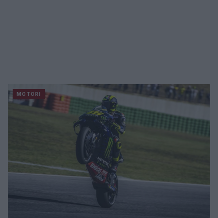
MOTORI