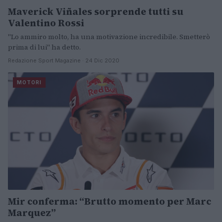
Maverick Viñales sorprende tutti su
Valentino Rossi
"Lo ammiro molto, ha una motivazione incredibile. Smetterò
prima di lui" ha detto.
Redazione Sport Magazine · 24 Dic 2020
MOTORI
Mir conferma: “Brutto momento per Marc
Marquez”