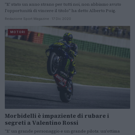
"E' stato un anno strano per tutti noi, non abbiamo avuto
l'opportunità di vincere il titolo" ha detto Alberto Puig.
Redazione Sport Magazine · 17 Dic 2020
MOTORI
Morbidelli è impaziente di rubare i
segreti a Valentino Rossi
"E' un grande personaggio e un grande pilota: un'ottima