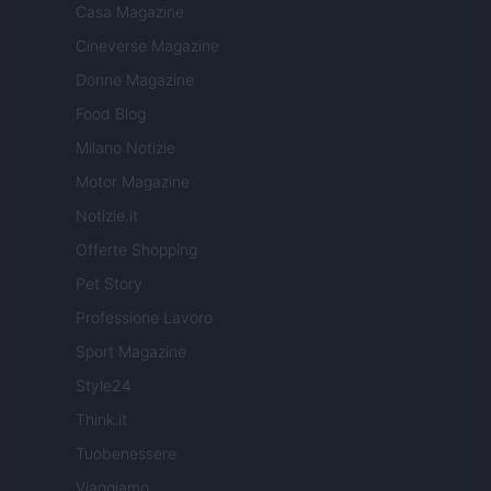
Casa Magazine
Cineverse Magazine
Donne Magazine
Food Blog
Milano Notizie
Motor Magazine
Notizie.it
Offerte Shopping
Pet Story
Professione Lavoro
Sport Magazine
Style24
Think.it
Tuobenessere
Viaggiamo