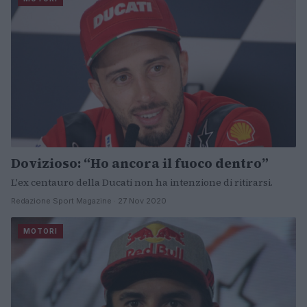
Dovizioso: “Ho ancora il fuoco dentro”
L'ex centauro della Ducati non ha intenzione di ritirarsi.
Redazione Sport Magazine · 27 Nov 2020
MOTORI