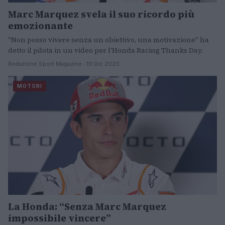
Marc Marquez svela il suo ricordo più
emozionante
"Non posso vivere senza un obiettivo, una motivazione" ha
detto il pilota in un video per l'Honda Racing Thanks Day.
Redazione Sport Magazine · 19 Dic 2020
MOTORI
La Honda: “Senza Marc Marquez
impossibile vincere”