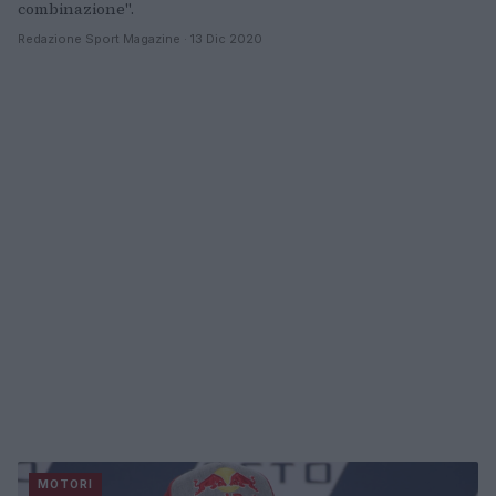
combinazione".
Redazione Sport Magazine · 13 Dic 2020
MOTORI