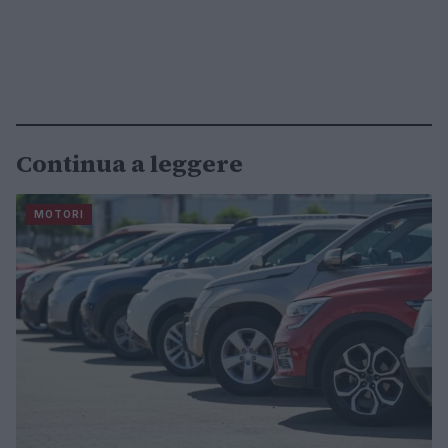
Continua a leggere
MOTORI