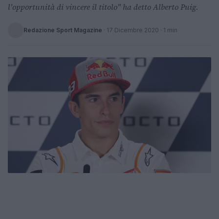
l'opportunità di vincere il titolo" ha detto Alberto Puig.
Redazione Sport Magazine
·
17 Dicembre 2020
· 1 min