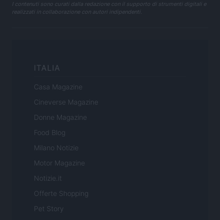
I contenuti sono curati dalla redazione con il supporto di strumenti digitali e
realizzati in collaborazione con autori indipendenti.
ITALIA
Casa Magazine
Cineverse Magazine
Donne Magazine
Food Blog
Milano Notizie
Motor Magazine
Notizie.it
Offerte Shopping
Pet Story