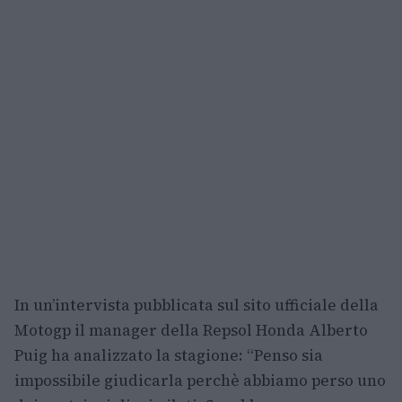
In un’intervista pubblicata sul sito ufficiale della
Motogp il manager della Repsol Honda Alberto
Puig ha analizzato la stagione: “Penso sia
impossibile giudicarla perchè abbiamo perso uno