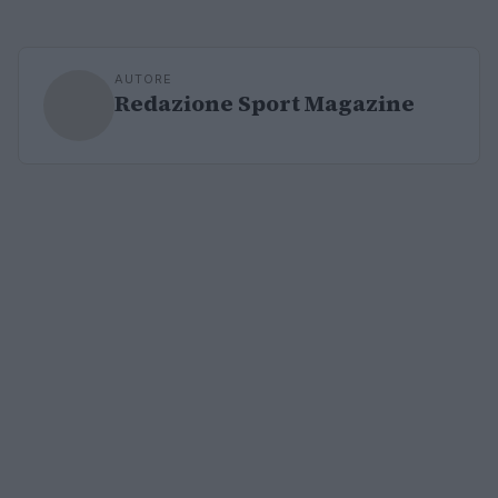
AUTORE
Redazione Sport Magazine