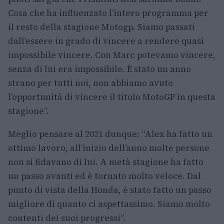
Cosa che ha influenzato l’intero programma per
il resto della stagione Motogp. Siamo passati
dall’essere in grado di vincere a rendere quasi
impossibile vincere. Con Marc potevamo vincere,
senza di lui era impossibile. È stato un anno
strano per tutti noi, non abbiamo avuto
l’opportunità di vincere il titolo MotoGP in questa
stagione”.
Meglio pensare al 2021 dunque: “Alex ha fatto un
ottimo lavoro, all’inizio dell’anno molte persone
non si fidavano di lui. A metà stagione ha fatto
un passo avanti ed è tornato molto veloce. Dal
punto di vista della Honda, è stato fatto un passo
migliore di quanto ci aspettassimo. Siamo molto
contenti dei suoi progressi”.