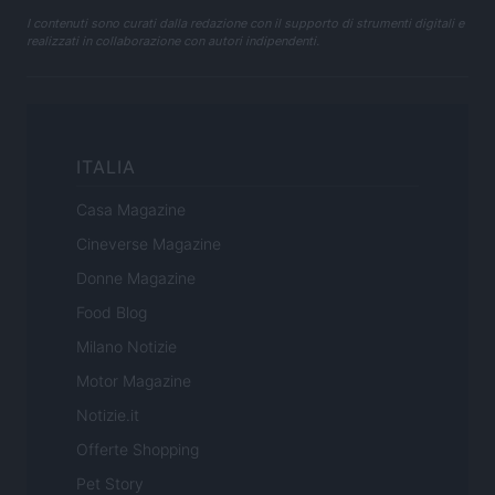
I contenuti sono curati dalla redazione con il supporto di strumenti digitali e
realizzati in collaborazione con autori indipendenti.
ITALIA
Casa Magazine
Cineverse Magazine
Donne Magazine
Food Blog
Milano Notizie
Motor Magazine
Notizie.it
Offerte Shopping
Pet Story