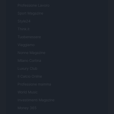
Professione Lavoro
Sport Magazine
Style24
Think.it
Tuobenessere
Viaggiamo
Nonne Magazine
Milano Cortina
Luxury Club
Il Calcio Online
Professione mamma
World Music
Investimenti Magazine
Money 365