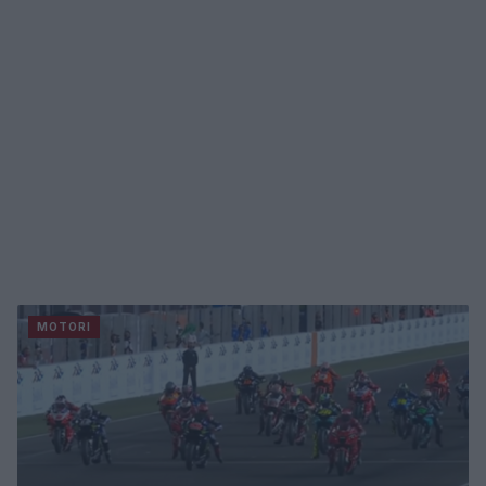
MOTORI