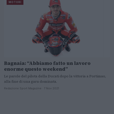
MOTORI
Bagnaia: “Abbiamo fatto un lavoro
enorme questo weekend”
Le parole del pilota della Ducati dopo la vittoria a Portimao,
alla fine di una gara dominata.
Redazione Sport Magazine · 7 Nov 2021