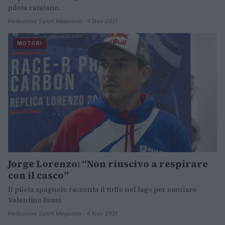
pilota catalano.
Redazione Sport Magazine · 4 Nov 2021
MOTORI
Jorge Lorenzo: “Non riuscivo a respirare
con il casco”
Il pilota spagnolo racconta il tuffo nel lago per emulare
Valentino Rossi.
Redazione Sport Magazine · 4 Nov 2021