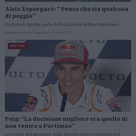
Aleix Espargarò: ” Penso che sia qualcosa
di peggio”
Il pilota di Aprilia parla dell'incidente di Marc Marquez.
Redazione Sport Magazine · 5 Nov 2021
MOTORI
Puig: “La decisione migliore era quella di
non venire a Portimao”
Le parole del manager della Honda sulle condizioni del