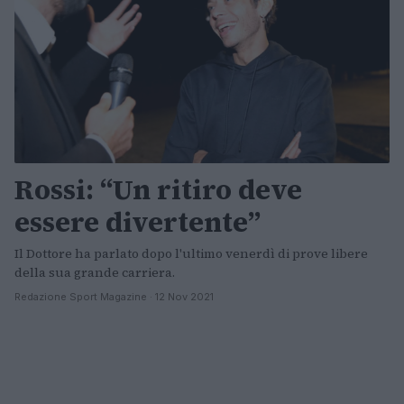
Rossi: “Un ritiro deve
essere divertente”
Il Dottore ha parlato dopo l'ultimo venerdì di prove libere
della sua grande carriera.
Redazione Sport Magazine · 12 Nov 2021