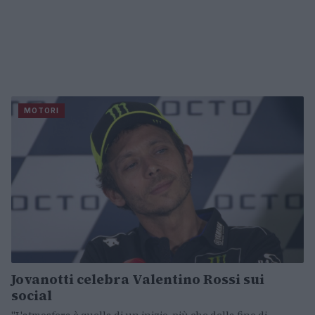
MOTORI
Jovanotti celebra Valentino Rossi sui
social