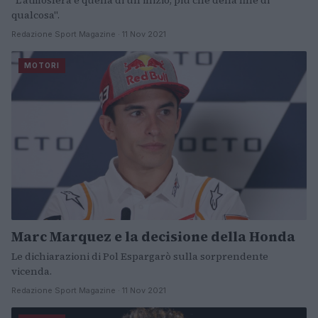
"L'atmosfera è quella di un inizio, più che della fine di
qualcosa".
Redazione Sport Magazine · 11 Nov 2021
MOTORI
Marc Marquez e la decisione della Honda
Le dichiarazioni di Pol Espargarò sulla sorprendente
vicenda.
Redazione Sport Magazine · 11 Nov 2021