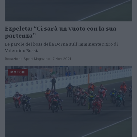
Ezpeleta: “Ci sarà un vuoto con la sua
partenza”
Le parole del boss della Dorna sull'imminente ritiro di
Valentino Rossi.
Redazione Sport Magazine · 7 Nov 2021
MOTORI