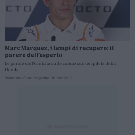
Marc Marquez, i tempi di recupero: il
parere dell’esperto
Le parole dell'oculista sulle condizioni del pilota della
Honda.
Redazione Sport Magazine · 10 Nov 2021