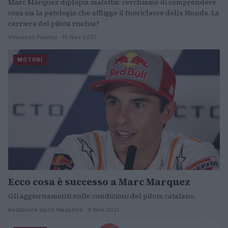
Marc Marquez diplopia malattia: cerchiamo di comprendere
cosa sia la patologia che affligge il fuoriclasse della Honda. La
carriera del pilota rischia?
Vincenzo Pennisi · 10 Nov 2021
MOTORI
Ecco cosa è successo a Marc Marquez
Gli aggiornamenti sulle condizioni del pilota catalano.
Redazione Sport Magazine · 9 Nov 2021