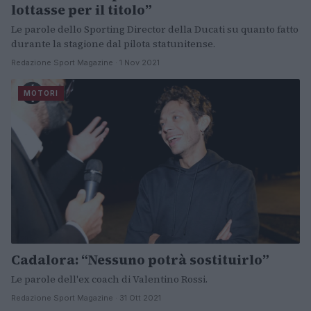
lottasse per il titolo”
Le parole dello Sporting Director della Ducati su quanto fatto
durante la stagione dal pilota statunitense.
Redazione Sport Magazine · 1 Nov 2021
MOTORI
Cadalora: “Nessuno potrà sostituirlo”
Le parole dell'ex coach di Valentino Rossi.
Redazione Sport Magazine · 31 Ott 2021