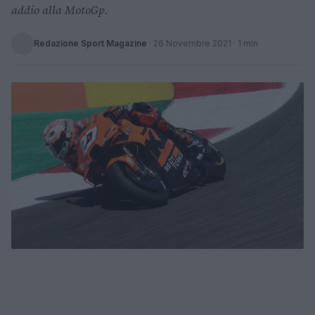
addio alla MotoGp.
Redazione Sport Magazine
·
26 Novembre 2021
· 1 min