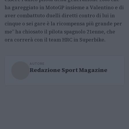
ha gareggiato in MotoGP insieme a Valentino e di
aver combattuto duelli diretti contro di lui in
cinque o sei gare è la ricompensa più grande per
me” ha chiosato il pilota spagnolo 21enne, che
ora correrà con il team HRC in Superbike.
AUTORE
Redazione Sport Magazine