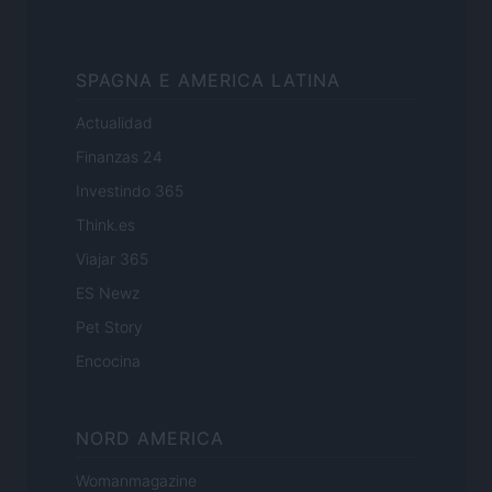
SPAGNA E AMERICA LATINA
Actualidad
Finanzas 24
Investindo 365
Think.es
Viajar 365
ES Newz
Pet Story
Encocina
NORD AMERICA
Womanmagazine