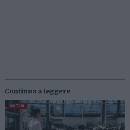
Continua a leggere
MOTORI