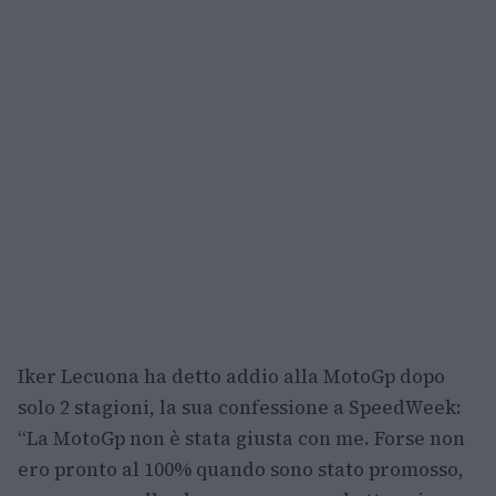
Iker Lecuona ha detto addio alla MotoGp dopo
solo 2 stagioni, la sua confessione a SpeedWeek:
“La MotoGp non è stata giusta con me. Forse non
ero pronto al 100% quando sono stato promosso,