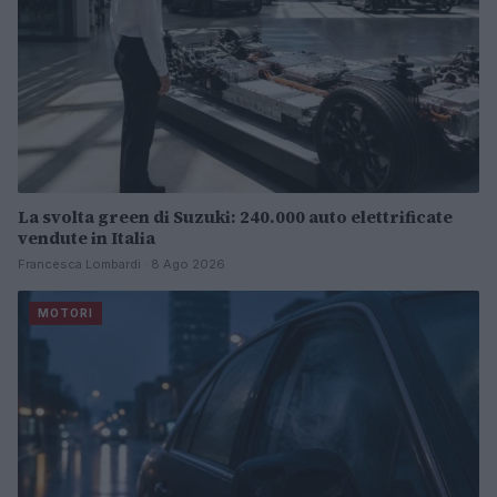
La svolta green di Suzuki: 240.000 auto elettrificate
vendute in Italia
Francesca Lombardi · 8 Ago 2026
MOTORI