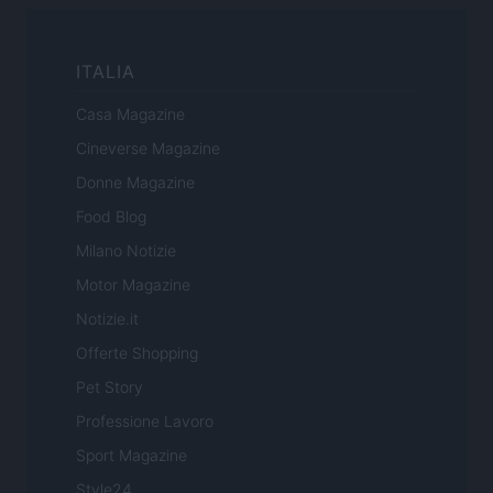
ITALIA
Casa Magazine
Cineverse Magazine
Donne Magazine
Food Blog
Milano Notizie
Motor Magazine
Notizie.it
Offerte Shopping
Pet Story
Professione Lavoro
Sport Magazine
Style24