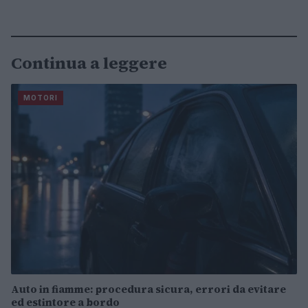
Continua a leggere
MOTORI
Auto in fiamme: procedura sicura, errori da evitare
ed estintore a bordo