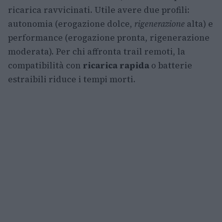
ricarica ravvicinati. Utile avere due profili:
autonomia (erogazione dolce,
rigenerazione
alta) e
performance (erogazione pronta, rigenerazione
moderata). Per chi affronta trail remoti, la
compatibilità con
ricarica rapida
o batterie
estraibili riduce i tempi morti.