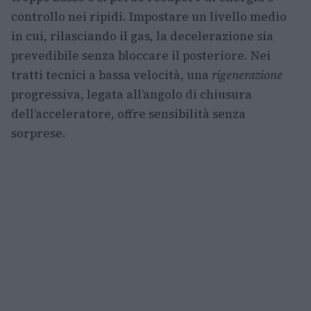
controllo nei ripidi. Impostare un livello medio
in cui, rilasciando il gas, la decelerazione sia
prevedibile senza bloccare il posteriore. Nei
tratti tecnici a bassa velocità, una
rigenerazione
progressiva, legata all’angolo di chiusura
dell’acceleratore, offre sensibilità senza
sorprese.