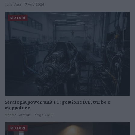
Ilaria Mauri · 7 Ago 2026
MOTORI
Strategia power unit F1: gestione ICE, turbo e
mappature
Andrea Conforti · 7 Ago 2026
MOTORI