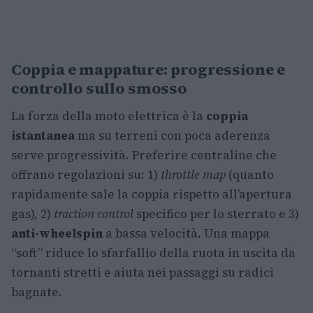
Coppia e mappature: progressione e
controllo sullo smosso
La forza della moto elettrica è la
coppia
istantanea
ma su terreni con poca aderenza
serve progressività. Preferire centraline che
offrano regolazioni su: 1)
throttle map
(quanto
rapidamente sale la coppia rispetto all’apertura
gas), 2)
traction control
specifico per lo sterrato e 3)
anti-wheelspin
a bassa velocità. Una mappa
“soft” riduce lo sfarfallio della ruota in uscita da
tornanti stretti e aiuta nei passaggi su radici
bagnate.