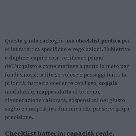
Questa guida raccoglie una
checklist pratica
per
orientarsi tra specifiche e regolazioni. L’obiettivo
è duplice: capire cosa verificare prima
dell’acquisto e come mettere a punto la moto per
fondi smossi, salite scivolose e passaggi lenti. Le
priorità: batteria coerente con l’uso,
coppia
modulabile, mappa adatta al terreno,
rigenerazione calibrata, sospensioni nel giusto
saglio e una postura dinamica che preservi grip e
precisione.
Checklist batteria: capacità reale,