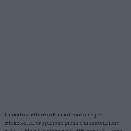
La
moto elettrica off-road
convince per
silenziosità, erogazione piena e manutenzione