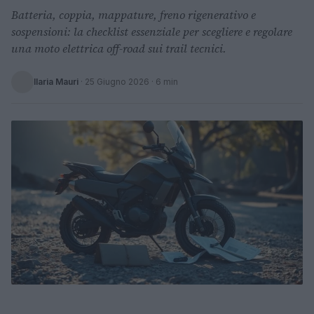
Batteria, coppia, mappature, freno rigenerativo e
sospensioni: la checklist essenziale per scegliere e regolare
una moto elettrica off-road sui trail tecnici.
Ilaria Mauri
·
25 Giugno 2026
· 6 min