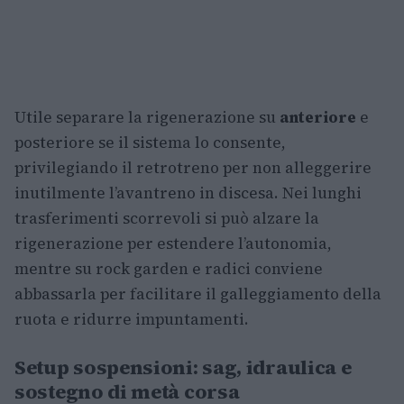
Utile separare la rigenerazione su
anteriore
e
posteriore se il sistema lo consente,
privilegiando il retrotreno per non alleggerire
inutilmente l’avantreno in discesa. Nei lunghi
trasferimenti scorrevoli si può alzare la
rigenerazione per estendere l’autonomia,
mentre su rock garden e radici conviene
abbassarla per facilitare il galleggiamento della
ruota e ridurre impuntamenti.
Setup sospensioni: sag, idraulica e
sostegno di metà corsa