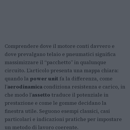
Comprendere dove il motore conti davvero e
dove prevalgano telaio e pneumatici significa
massimizzare il “pacchetto” in qualunque
circuito. L’articolo presenta una mappa chiara:
quando la
power unit
fa la differenza, come
l’
aerodinamica
condiziona resistenza e carico, in
che modo l’
assetto
traduce il potenziale in
prestazione e come le gomme decidano la
finestra utile. Seguono esempi classici, casi
particolari e indicazioni pratiche per impostare
un metodo di lavoro coerente.