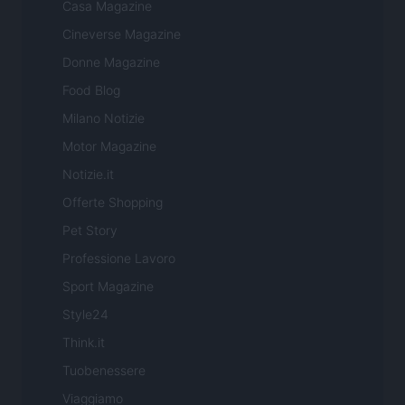
Casa Magazine
Cineverse Magazine
Donne Magazine
Food Blog
Milano Notizie
Motor Magazine
Notizie.it
Offerte Shopping
Pet Story
Professione Lavoro
Sport Magazine
Style24
Think.it
Tuobenessere
Viaggiamo