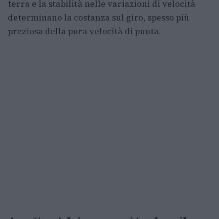
terra e la stabilità nelle variazioni di velocità
determinano la costanza sul giro, spesso più
preziosa della pura velocità di punta.