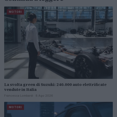
MOTORI
La svolta green di Suzuki: 240.000 auto elettrificate
vendute in Italia
Francesca Lombardi · 8 Ago 2026
MOTORI