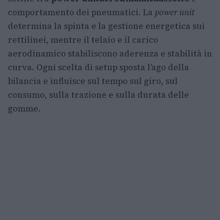
comportamento dei pneumatici. La
power unit
determina la spinta e la gestione energetica sui
rettilinei, mentre il telaio e il carico
aerodinamico stabiliscono aderenza e stabilità in
curva. Ogni scelta di setup sposta l’ago della
bilancia e influisce sul tempo sul giro, sul
consumo, sulla trazione e sulla durata delle
gomme.