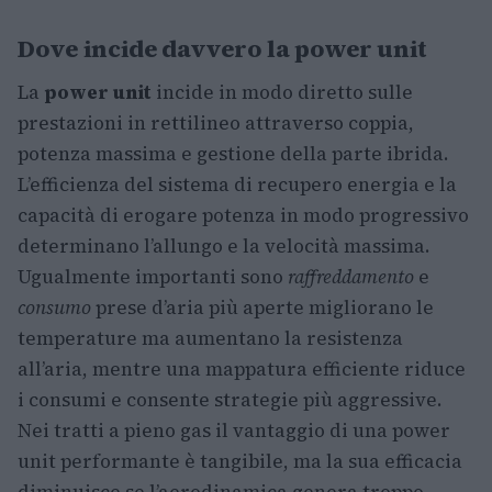
Dove incide davvero la power unit
La
power unit
incide in modo diretto sulle
prestazioni in rettilineo attraverso coppia,
potenza massima e gestione della parte ibrida.
L’efficienza del sistema di recupero energia e la
capacità di erogare potenza in modo progressivo
determinano l’allungo e la velocità massima.
Ugualmente importanti sono
raffreddamento
e
consumo
prese d’aria più aperte migliorano le
temperature ma aumentano la resistenza
all’aria, mentre una mappatura efficiente riduce
i consumi e consente strategie più aggressive.
Nei tratti a pieno gas il vantaggio di una power
unit performante è tangibile, ma la sua efficacia