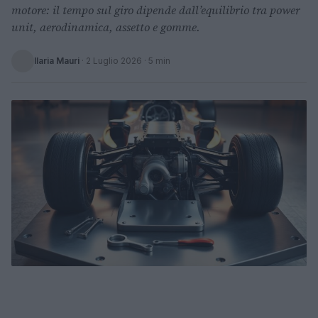
motore: il tempo sul giro dipende dall’equilibrio tra power
unit, aerodinamica, assetto e gomme.
Ilaria Mauri
·
2 Luglio 2026
· 5 min