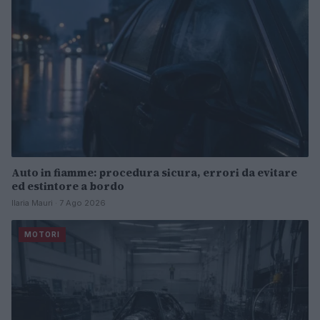
Auto in fiamme: procedura sicura, errori da evitare
ed estintore a bordo
Ilaria Mauri · 7 Ago 2026
MOTORI