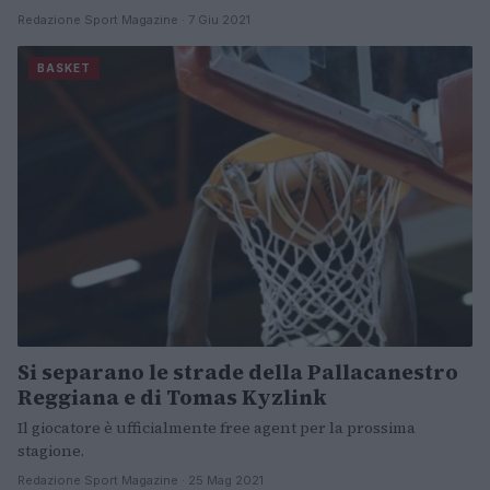
Redazione Sport Magazine · 7 Giu 2021
BASKET
Si separano le strade della Pallacanestro
Reggiana e di Tomas Kyzlink
Il giocatore è ufficialmente free agent per la prossima
stagione.
Redazione Sport Magazine · 25 Mag 2021