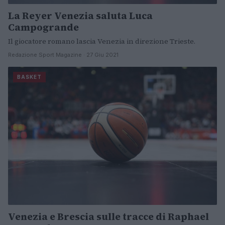
La Reyer Venezia saluta Luca
Campogrande
Il giocatore romano lascia Venezia in direzione Trieste.
Redazione Sport Magazine · 27 Giu 2021
BASKET
Venezia e Brescia sulle tracce di Raphael