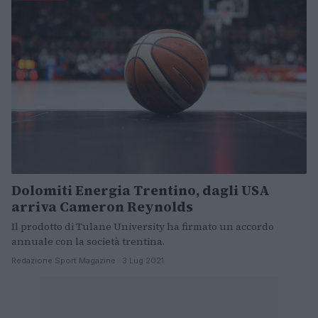
Dolomiti Energia Trentino, dagli USA
arriva Cameron Reynolds
Il prodotto di Tulane University ha firmato un accordo
annuale con la società trentina.
Redazione Sport Magazine · 3 Lug 2021