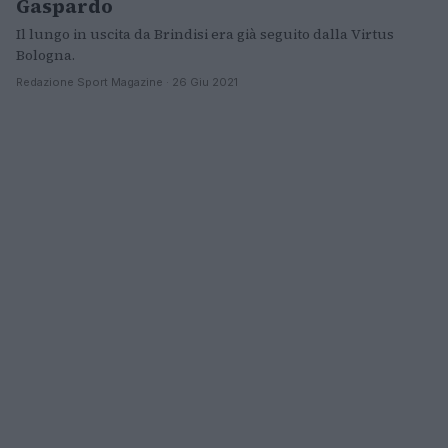
Gaspardo
Il lungo in uscita da Brindisi era già seguito dalla Virtus
Bologna.
Redazione Sport Magazine · 26 Giu 2021