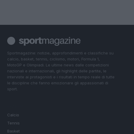
Sportmagazine: notizie, approfondimenti e classifiche su
calcio, basket, tennis, ciclismo, motori, Formula 1,
MotoGP e Olimpiadi. Le ultime news dalle competizioni
nazionali e internazionali, gli highlight delle partite, le
interviste ai protagonisti e i risultati in tempo reale di tutte
le discipline che fanno emozionare gli appassionati di
sport.
SEZIONI
Calcio
Tennis
Basket