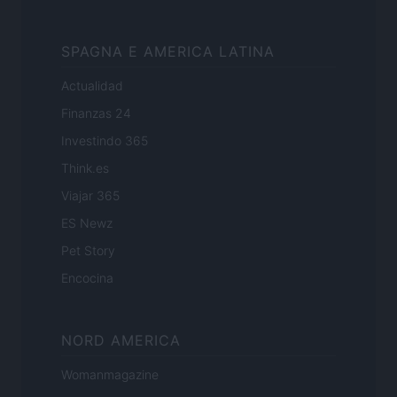
SPAGNA E AMERICA LATINA
Actualidad
Finanzas 24
Investindo 365
Think.es
Viajar 365
ES Newz
Pet Story
Encocina
NORD AMERICA
Womanmagazine