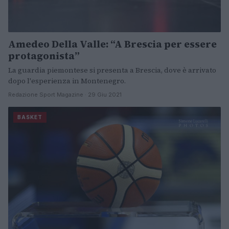
Amedeo Della Valle: “A Brescia per essere
protagonista”
La guardia piemontese si presenta a Brescia, dove è arrivato
dopo l'esperienza in Montenegro.
Redazione Sport Magazine · 29 Giu 2021
BASKET