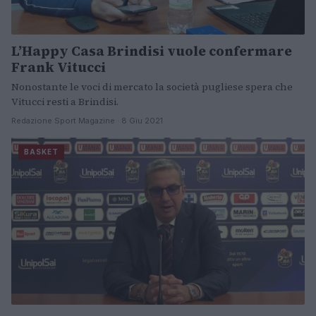
L’Happy Casa Brindisi vuole confermare
Frank Vitucci
Nonostante le voci di mercato la società pugliese spera che
Vitucci resti a Brindisi.
Redazione Sport Magazine · 8 Giu 2021
BASKET