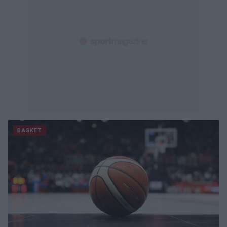
BASKET