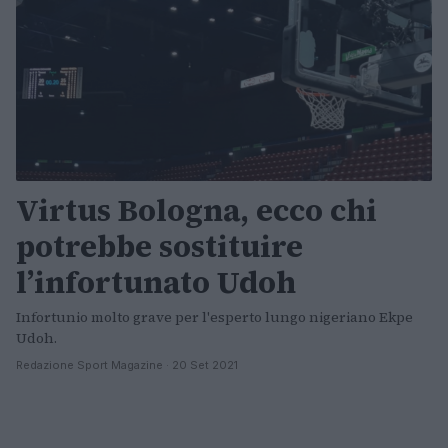
Virtus Bologna, ecco chi
potrebbe sostituire
l’infortunato Udoh
Infortunio molto grave per l'esperto lungo nigeriano Ekpe
Udoh.
Redazione Sport Magazine · 20 Set 2021