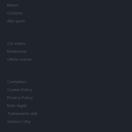
Motori
Ciclismo
Altri sport
MAGAZINE
Chi siamo
Redazione
Ultime notizie
LEGALE
Contattaci
Cookie Policy
Privacy Policy
Note legali
Trattamento dati
Gestisci Utiq