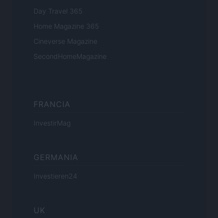
Day Travel 365
Home Magazine 365
Cineverse Magazine
SecondHomeMagazine
FRANCIA
InvestirMag
GERMANIA
Investieren24
UK