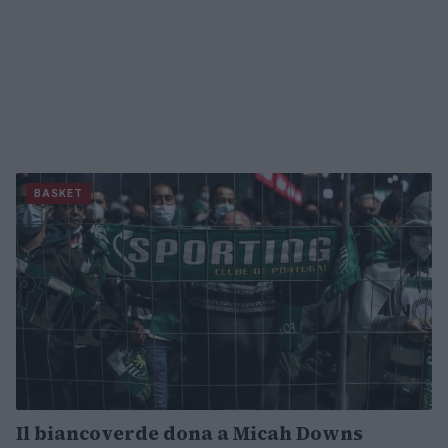
BASKET
Il biancoverde dona a Micah Downs