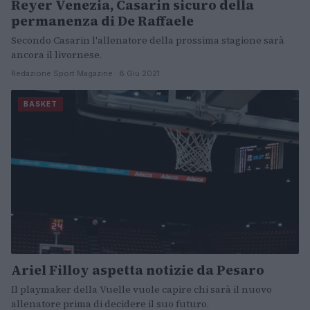
Reyer Venezia, Casarin sicuro della
permanenza di De Raffaele
Secondo Casarin l'allenatore della prossima stagione sarà
ancora il livornese.
Redazione Sport Magazine · 8 Giu 2021
BASKET
Ariel Filloy aspetta notizie da Pesaro
Il playmaker della Vuelle vuole capire chi sarà il nuovo
allenatore prima di decidere il suo futuro.