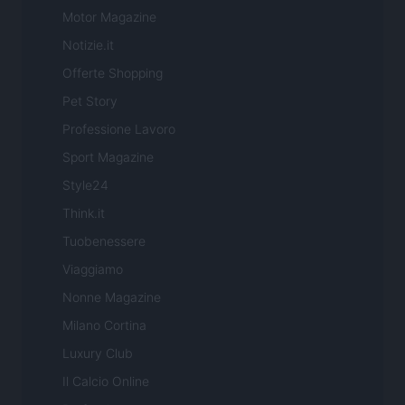
Motor Magazine
Notizie.it
Offerte Shopping
Pet Story
Professione Lavoro
Sport Magazine
Style24
Think.it
Tuobenessere
Viaggiamo
Nonne Magazine
Milano Cortina
Luxury Club
Il Calcio Online