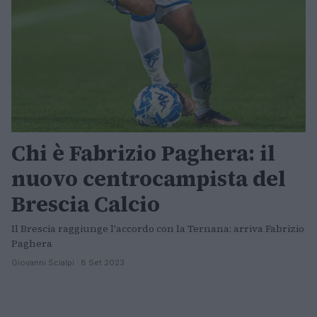
Chi è Fabrizio Paghera: il
nuovo centrocampista del
Brescia Calcio
Il Brescia raggiunge l'accordo con la Ternana: arriva Fabrizio
Paghera
Giovanni Scialpi · 8 Set 2023