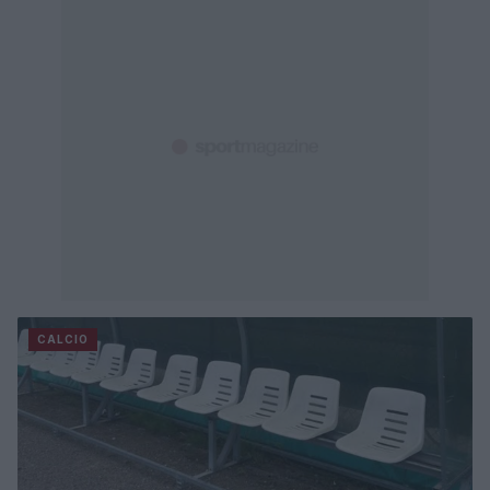
CALCIO