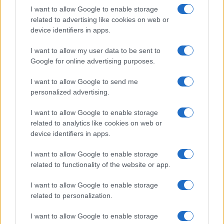
I want to allow Google to enable storage
related to advertising like cookies on web or
device identifiers in apps.
I want to allow my user data to be sent to
Google for online advertising purposes.
I want to allow Google to send me
personalized advertising.
I want to allow Google to enable storage
related to analytics like cookies on web or
device identifiers in apps.
I want to allow Google to enable storage
related to functionality of the website or app.
I want to allow Google to enable storage
related to personalization.
I want to allow Google to enable storage