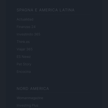
SPAGNA E AMERICA LATINA
Actualidad
Finanzas 24
Investindo 365
Think.es
Viajar 365
ES Newz
Pet Story
Encocina
NORD AMERICA
Womanmagazine
Investing Plus