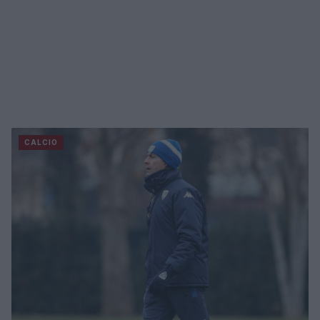
CALCIO