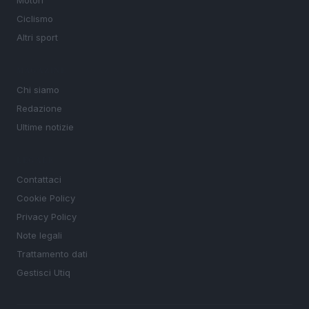
Motori
Ciclismo
Altri sport
MAGAZINE
Chi siamo
Redazione
Ultime notizie
LEGALE
Contattaci
Cookie Policy
Privacy Policy
Note legali
Trattamento dati
Gestisci Utiq