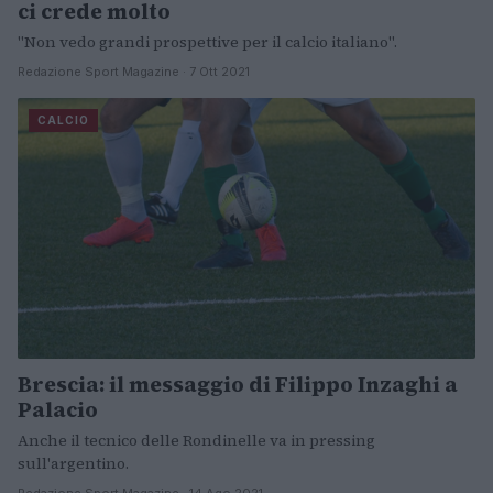
ci crede molto
"Non vedo grandi prospettive per il calcio italiano".
Redazione Sport Magazine · 7 Ott 2021
CALCIO
Brescia: il messaggio di Filippo Inzaghi a
Palacio
Anche il tecnico delle Rondinelle va in pressing
sull'argentino.
Redazione Sport Magazine · 14 Ago 2021