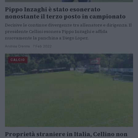
Pippo Inzaghi è stato esonerato
nonostante il terzo posto in campionato
Decisive le continue divergenze tra allenatore e dirigenza. Il
presidente Cellini esonera Pippo Inzaghi e affida
nuovamente la panchina a Diego Lopez.
Andrea Crenna · 7 Feb 2022
CALCIO
Proprietà straniere in Italia, Cellino non