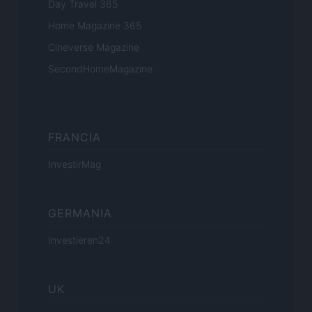
Day Travel 365
Home Magazine 365
Cineverse Magazine
SecondHomeMagazine
FRANCIA
InvestirMag
GERMANIA
Investieren24
UK