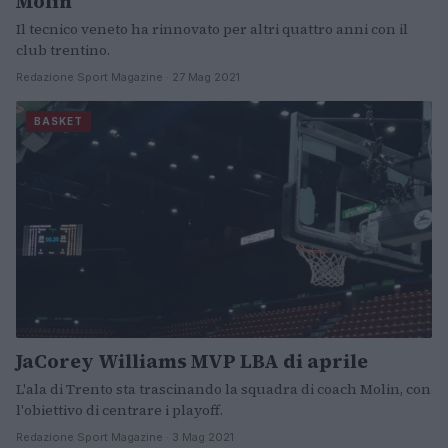
Molin
Il tecnico veneto ha rinnovato per altri quattro anni con il
club trentino.
Redazione Sport Magazine · 27 Mag 2021
BASKET
JaCorey Williams MVP LBA di aprile
L'ala di Trento sta trascinando la squadra di coach Molin, con
l'obiettivo di centrare i playoff.
Redazione Sport Magazine · 3 Mag 2021