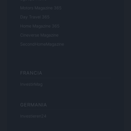
Motors Magazine 365
Day Travel 365
Home Magazine 365
Cineverse Magazine
SecondHomeMagazine
FRANCIA
InvestirMag
GERMANIA
Investieren24