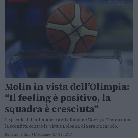
Molin in vista dell’Olimpia:
“Il feeling è positivo, la
squadra è cresciuta”
Le parole dell'allenatore della Dolomiti Energia Trento dopo
la sconfitta contro la Virtus Bologna di Sergio Scariolo.
Redazione Sport Magazine · 27 Set 2021