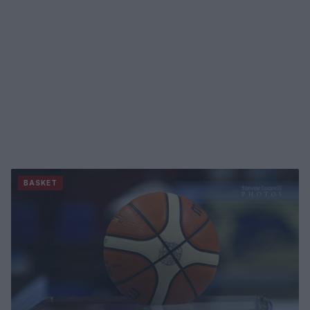
BASKET