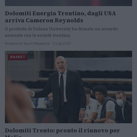
Dolomiti Energia Trentino, dagli USA
arriva Cameron Reynolds
Il prodotto di Tulane University ha firmato un accordo
annuale con la società trentina.
Redazione Sport Magazine · 3 Lug 2021
BASKET
Dolomiti Trento: pronto il rinnovo per