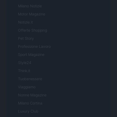
Milano Notizie
Motor Magazine
Notizie.it
Offerte Shopping
Pet Story
Professione Lavoro
Sport Magazine
Style24
Think.it
Tuobenessere
Viaggiamo
Nonne Magazine
Milano Cortina
Luxury Club