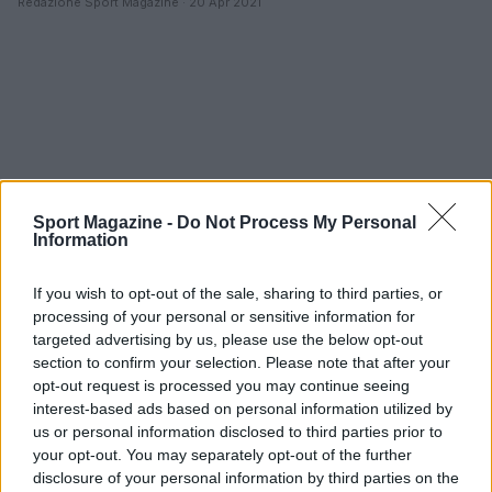
Redazione Sport Magazine · 20 Apr 2021
Sport Magazine -
Do Not Process My Personal
Information
If you wish to opt-out of the sale, sharing to third parties, or
processing of your personal or sensitive information for
targeted advertising by us, please use the below opt-out
section to confirm your selection. Please note that after your
opt-out request is processed you may continue seeing
interest-based ads based on personal information utilized by
us or personal information disclosed to third parties prior to
your opt-out. You may separately opt-out of the further
disclosure of your personal information by third parties on the