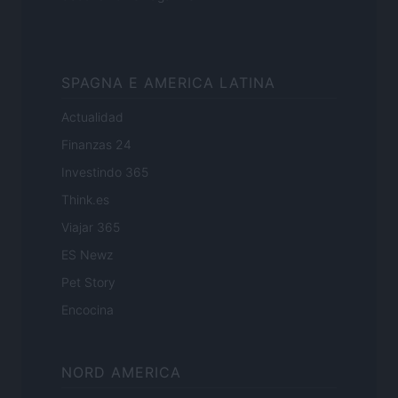
SPAGNA E AMERICA LATINA
Actualidad
Finanzas 24
Investindo 365
Think.es
Viajar 365
ES Newz
Pet Story
Encocina
NORD AMERICA