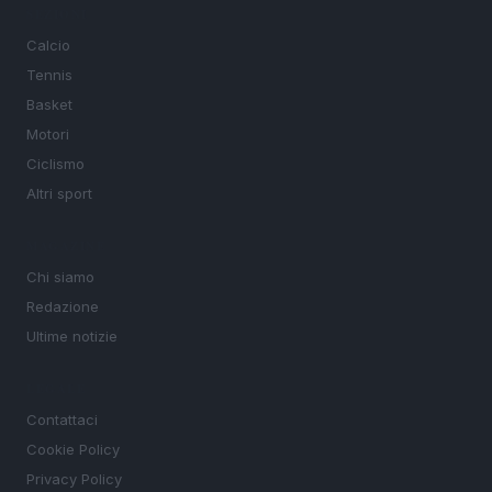
SEZIONI
Calcio
Tennis
Basket
Motori
Ciclismo
Altri sport
MAGAZINE
Chi siamo
Redazione
Ultime notizie
LEGALE
Contattaci
Cookie Policy
Privacy Policy