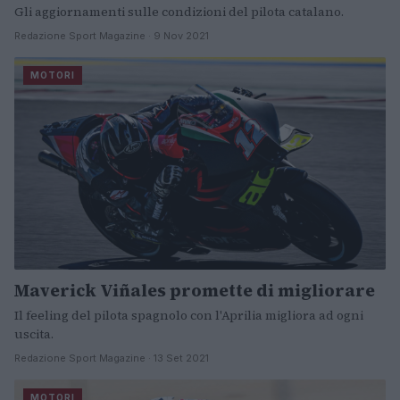
Gli aggiornamenti sulle condizioni del pilota catalano.
Redazione Sport Magazine · 9 Nov 2021
MOTORI
Maverick Viñales promette di migliorare
Il feeling del pilota spagnolo con l'Aprilia migliora ad ogni
uscita.
Redazione Sport Magazine · 13 Set 2021
MOTORI