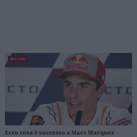
MOTORI
Ecco cosa è successo a Marc Marquez