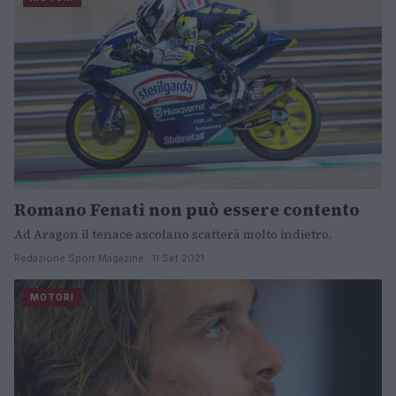
Romano Fenati non può essere contento
Ad Aragon il tenace ascolano scatterà molto indietro.
Redazione Sport Magazine · 11 Set 2021
MOTORI