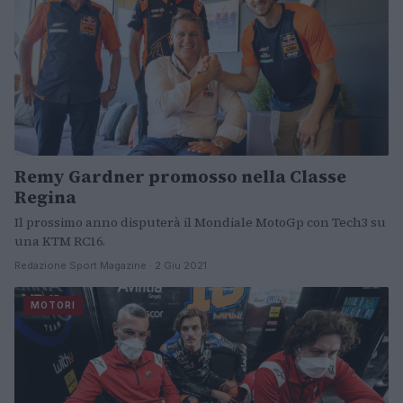
Remy Gardner promosso nella Classe
Regina
Il prossimo anno disputerà il Mondiale MotoGp con Tech3 su
una KTM RC16.
Redazione Sport Magazine · 2 Giu 2021
MOTORI