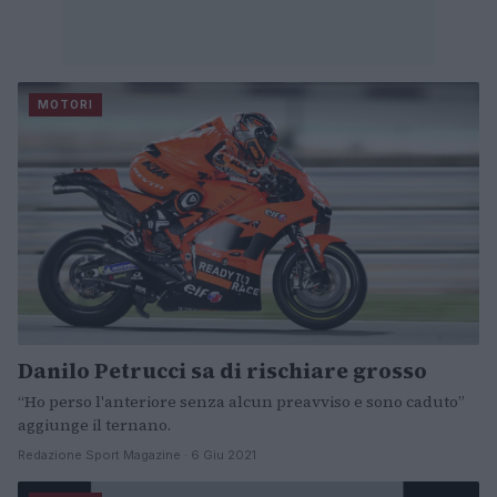
MOTORI
Danilo Petrucci sa di rischiare grosso
“Ho perso l'anteriore senza alcun preavviso e sono caduto”
aggiunge il ternano.
Redazione Sport Magazine · 6 Giu 2021