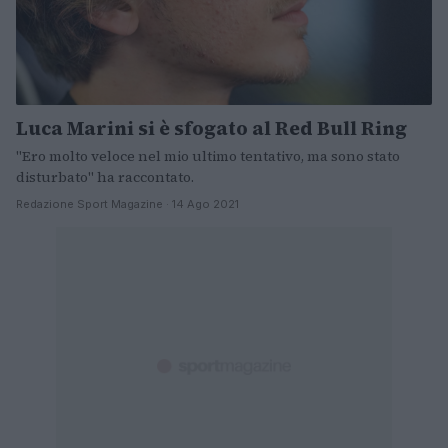
Luca Marini si è sfogato al Red Bull Ring
"Ero molto veloce nel mio ultimo tentativo, ma sono stato
disturbato" ha raccontato.
Redazione Sport Magazine · 14 Ago 2021