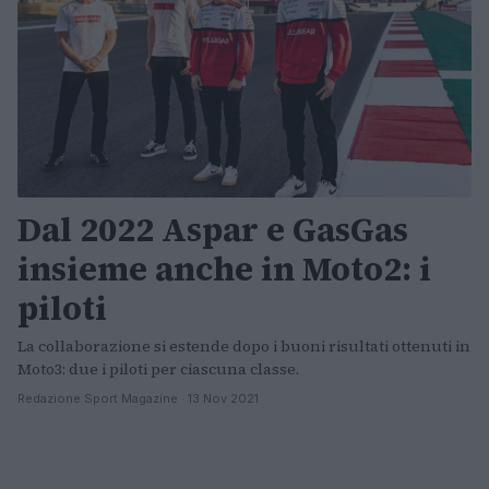
Dal 2022 Aspar e GasGas
insieme anche in Moto2: i
piloti
La collaborazione si estende dopo i buoni risultati ottenuti in
Moto3: due i piloti per ciascuna classe.
Redazione Sport Magazine · 13 Nov 2021