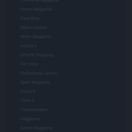
Donne Magazine
Food Blog
Milano Notizie
Motor Magazine
Notizie.it
Offerte Shopping
Pet Story
Professione Lavoro
Sport Magazine
Style24
Think.it
Tuobenessere
Viaggiamo
Nonne Magazine