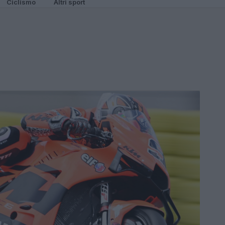
Ciclismo
Altri sport