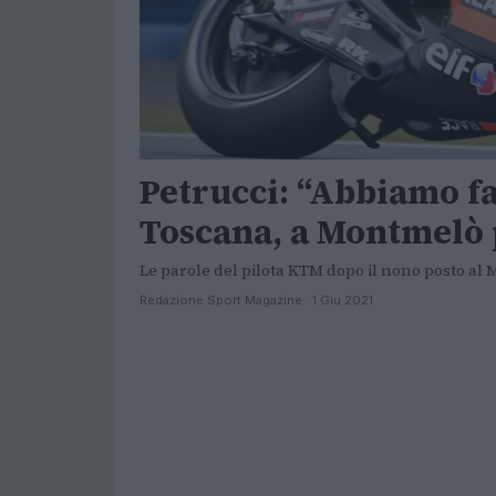
Petrucci: “Abbiamo fa
Toscana, a Montmelò 
Le parole del pilota KTM dopo il nono posto al M
Redazione Sport Magazine · 1 Giu 2021