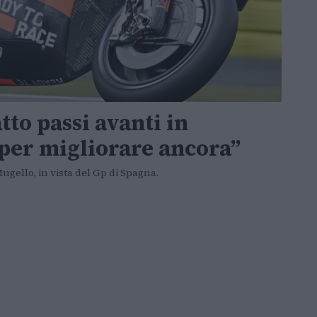
tto passi avanti in
per migliorare ancora”
ugello, in vista del Gp di Spagna.