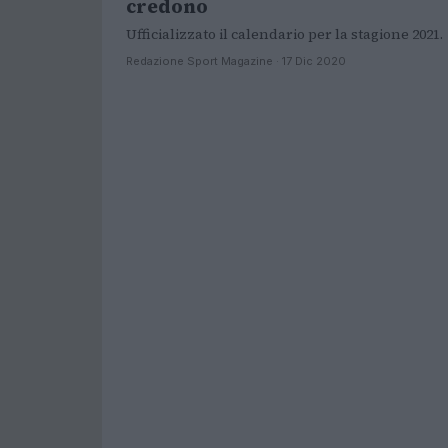
credono
Ufficializzato il calendario per la stagione 2021.
Redazione Sport Magazine · 17 Dic 2020