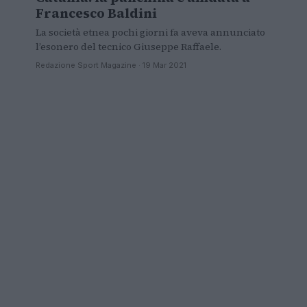
Francesco Baldini
La società etnea pochi giorni fa aveva annunciato
l’esonero del tecnico Giuseppe Raffaele.
Redazione Sport Magazine · 19 Mar 2021