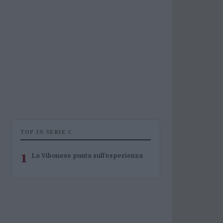
TOP IN SERIE C
1
La Vibonese punta sull’esperienza