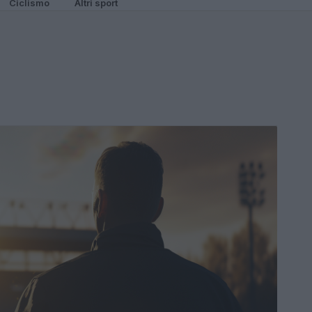
Ciclismo
Altri sport