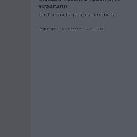
separano
Cambia un'altra panchina in serie C.
Redazione Sport Magazine · 4 Giu 2021