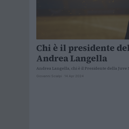
Chi è il presidente del
Andrea Langella
Andrea Langella, chi è il Presidente della Juve 
Giovanni Scialpi · 14 Apr 2024