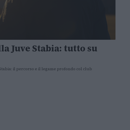
la Juve Stabia: tutto su
Stabia: il percorso e il legame profondo col club