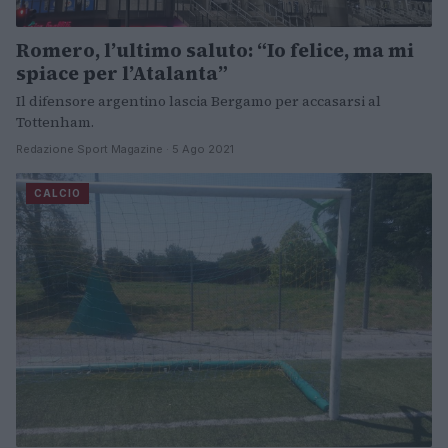
Romero, l’ultimo saluto: “Io felice, ma mi
spiace per l’Atalanta”
Il difensore argentino lascia Bergamo per accasarsi al
Tottenham.
Redazione Sport Magazine · 5 Ago 2021
CALCIO