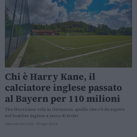
Chi è Harry Kane, il
calciatore inglese passato
al Bayern per 110 milioni
The Hurricane vola in Germania, quello che c'è da sapere
sul bomber inglese a secco di trofei
Gabriele Vecchia · 10 Ago 2023