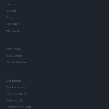
Tennis
Basket
Motori
Ciclismo
Altri sport
MAGAZINE
Chi siamo
Redazione
Ultime notizie
LEGALE
Contattaci
Cookie Policy
Privacy Policy
Note legali
Trattamento dati