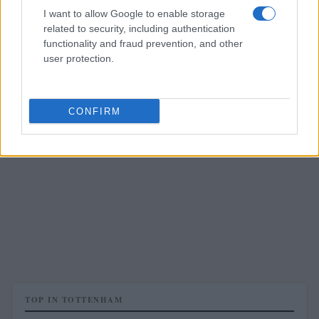
I want to allow Google to enable storage
related to security, including authentication
functionality and fraud prevention, and other
user protection.
CONFIRM
TOP IN TOTTENHAM