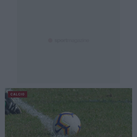
CALCIO