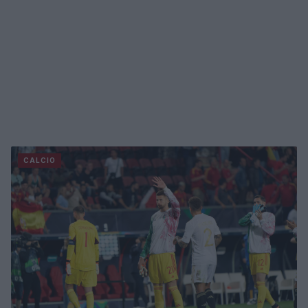
CALCIO