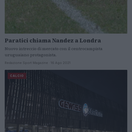
Paratici chiama Nandez a Londra
Nuovo intreccio di mercato con il centrocampista
uruguaiano protagonista.
Redazione Sport Magazine · 16 Ago 2021
CALCIO