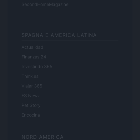
SecondHomeMagazine
SPAGNA E AMERICA LATINA
Actualidad
Finanzas 24
Investindo 365
Think.es
Viajar 365
ES Newz
Pet Story
Encocina
NORD AMERICA