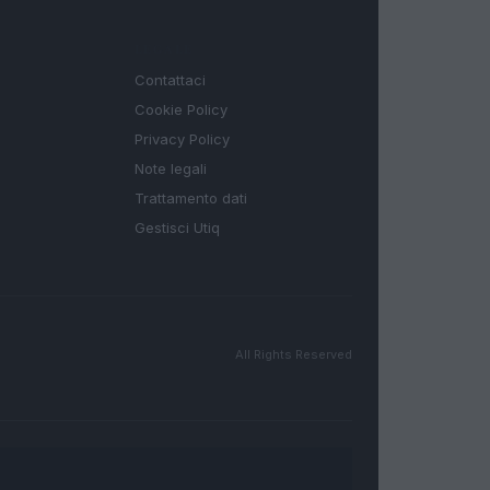
LEGALE
Contattaci
Cookie Policy
Privacy Policy
Note legali
Trattamento dati
Gestisci Utiq
All Rights Reserved