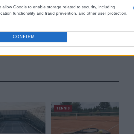
o allow Google to enable storage related to security, including
cation functionality and fraud prevention, and other user protection.
CONFIRM
TENNIS