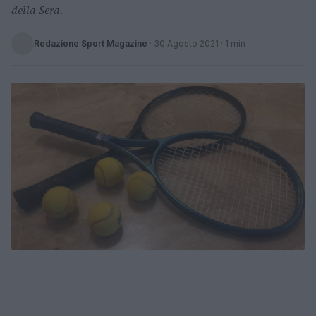
della Sera.
Redazione Sport Magazine
·
30 Agosto 2021
· 1 min