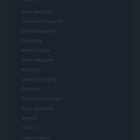
Casa Magazine
Cineverse Magazine
Donne Magazine
Food Blog
Milano Notizie
Motor Magazine
Notizie.it
Offerte Shopping
Pet Story
Professione Lavoro
Sport Magazine
Style24
Think.it
Tuobenessere