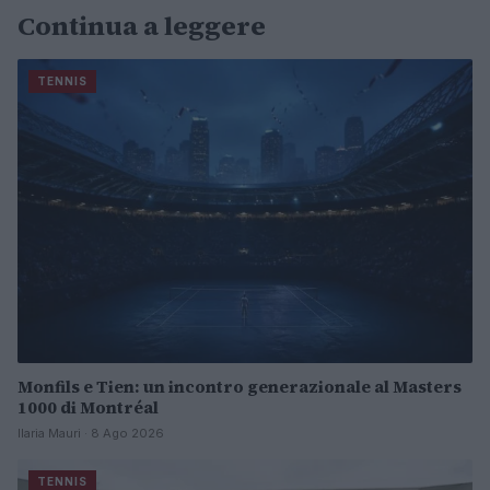
Continua a leggere
TENNIS
Monfils e Tien: un incontro generazionale al Masters
1000 di Montréal
Ilaria Mauri · 8 Ago 2026
TENNIS