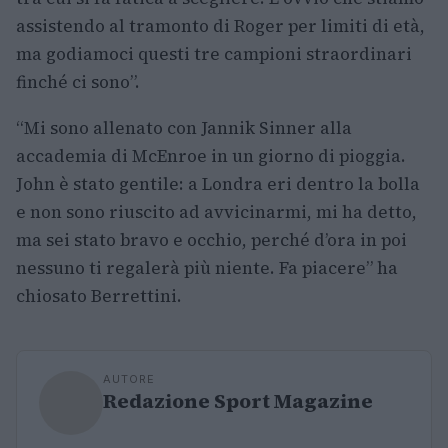
assistendo al tramonto di Roger per limiti di età,
ma godiamoci questi tre campioni straordinari
finché ci sono”.
“Mi sono allenato con Jannik Sinner alla
accademia di McEnroe in un giorno di pioggia.
John è stato gentile: a Londra eri dentro la bolla
e non sono riuscito ad avvicinarmi, mi ha detto,
ma sei stato bravo e occhio, perché d’ora in poi
nessuno ti regalerà più niente. Fa piacere” ha
chiosato Berrettini.
AUTORE
Redazione Sport Magazine