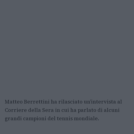
Matteo Berrettini ha rilasciato un’intervista al
Corriere della Sera in cui ha parlato di alcuni
grandi campioni del tennis mondiale.