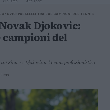
Ciclismo
Altri sport
JOKOVIC: PARALLELI TRA DUE CAMPIONI DEL TENNIS
 Novak Djokovic:
e campioni del
tra Sinner e Djokovic nel tennis professionistico
 2 min