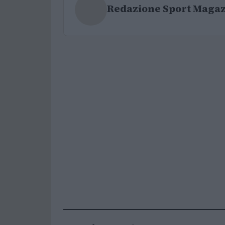
Redazione Sport Maga