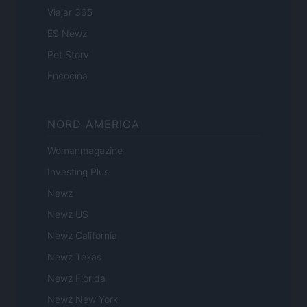
Viajar 365
ES Newz
Pet Story
Encocina
NORD AMERICA
Womanmagazine
Investing Plus
Newz
Newz US
Newz California
Newz Texas
Newz Florida
Newz New York