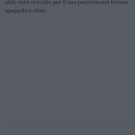
sfide sarà cruciale per il suo percorso nel torneo
spagnolo e oltre.