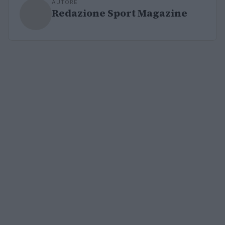
AUTORE
Redazione Sport Magazine