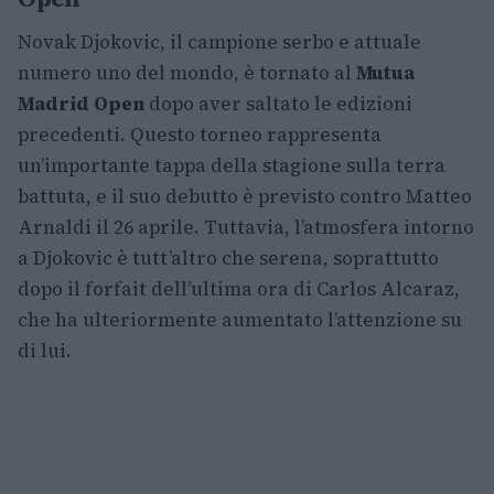
Novak Djokovic, il campione serbo e attuale
numero uno del mondo, è tornato al
Mutua
Madrid Open
dopo aver saltato le edizioni
precedenti. Questo torneo rappresenta
un’importante tappa della stagione sulla terra
battuta, e il suo debutto è previsto contro Matteo
Arnaldi il 26 aprile. Tuttavia, l’atmosfera intorno
a Djokovic è tutt’altro che serena, soprattutto
dopo il forfait dell’ultima ora di Carlos Alcaraz,
che ha ulteriormente aumentato l’attenzione su
di lui.