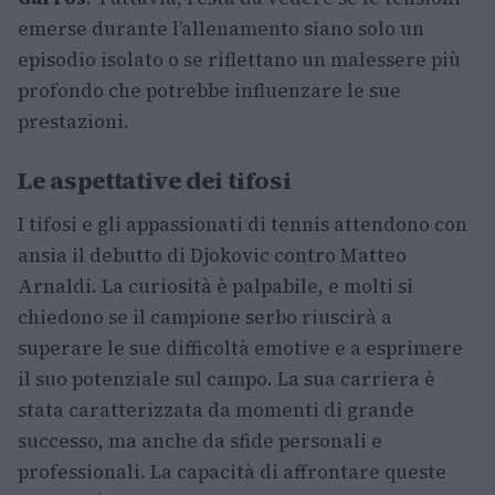
emerse durante l’allenamento siano solo un
episodio isolato o se riflettano un malessere più
profondo che potrebbe influenzare le sue
prestazioni.
Le aspettative dei tifosi
I tifosi e gli appassionati di tennis attendono con
ansia il debutto di Djokovic contro Matteo
Arnaldi. La curiosità è palpabile, e molti si
chiedono se il campione serbo riuscirà a
superare le sue difficoltà emotive e a esprimere
il suo potenziale sul campo. La sua carriera è
stata caratterizzata da momenti di grande
successo, ma anche da sfide personali e
professionali. La capacità di affrontare queste