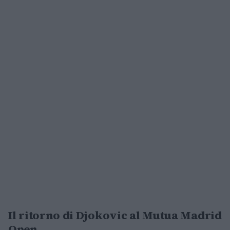
Il ritorno di Djokovic al Mutua Madrid
Open