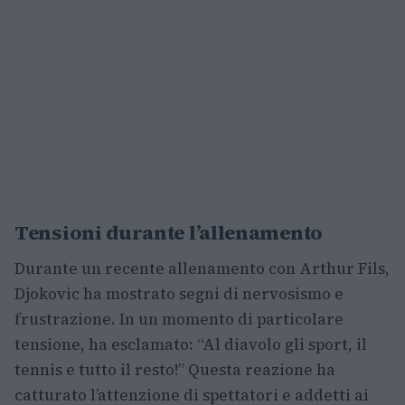
Tensioni durante l’allenamento
Durante un recente allenamento con Arthur Fils,
Djokovic ha mostrato segni di nervosismo e
frustrazione. In un momento di particolare
tensione, ha esclamato: “Al diavolo gli sport, il
tennis e tutto il resto!” Questa reazione ha
catturato l’attenzione di spettatori e addetti ai