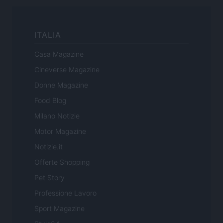
ITALIA
Casa Magazine
Cineverse Magazine
Donne Magazine
Food Blog
Milano Notizie
Motor Magazine
Notizie.it
Offerte Shopping
Pet Story
Professione Lavoro
Sport Magazine