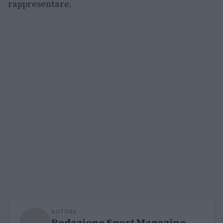
rappresentare.
AUTORE
Redazione Sport Magazine