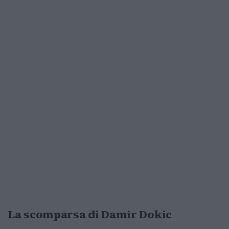
La scomparsa di Damir Dokic