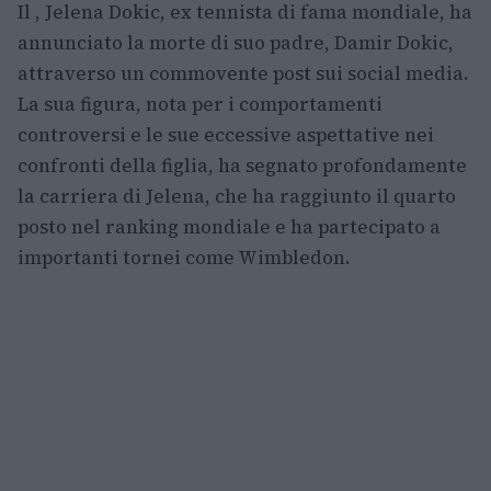
Il , Jelena Dokic, ex tennista di fama mondiale, ha
annunciato la morte di suo padre, Damir Dokic,
attraverso un commovente post sui social media.
La sua figura, nota per i comportamenti
controversi e le sue eccessive aspettative nei
confronti della figlia, ha segnato profondamente
la carriera di Jelena, che ha raggiunto il quarto
posto nel ranking mondiale e ha partecipato a
importanti tornei come Wimbledon.