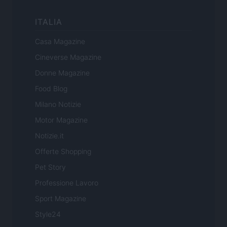
ITALIA
Casa Magazine
Cineverse Magazine
Donne Magazine
Food Blog
Milano Notizie
Motor Magazine
Notizie.it
Offerte Shopping
Pet Story
Professione Lavoro
Sport Magazine
Style24