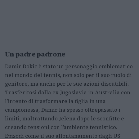
Un padre padrone
Damir Dokic è stato un personaggio emblematico
nel mondo del tennis, non solo per il suo ruolo di
genitore, ma anche per le sue azioni discutibili.
Trasferitosi dalla ex Jugoslavia in Australia con
l’intento di trasformare la figlia in una
campionessa, Damir ha spesso oltrepassato i
limiti, maltrattando Jelena dopo le sconfitte e
creando tensioni con l’ambiente tennistico.
Episodi come il suo allontanamento dagli US