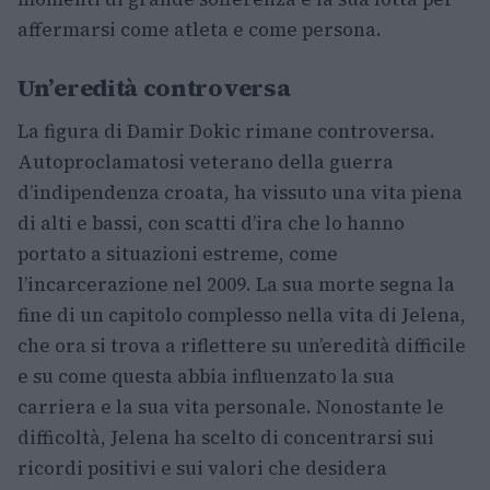
affermarsi come atleta e come persona.
Un’eredità controversa
La figura di Damir Dokic rimane controversa.
Autoproclamatosi veterano della guerra
d’indipendenza croata, ha vissuto una vita piena
di alti e bassi, con scatti d’ira che lo hanno
portato a situazioni estreme, come
l’incarcerazione nel 2009. La sua morte segna la
fine di un capitolo complesso nella vita di Jelena,
che ora si trova a riflettere su un’eredità difficile
e su come questa abbia influenzato la sua
carriera e la sua vita personale. Nonostante le
difficoltà, Jelena ha scelto di concentrarsi sui
ricordi positivi e sui valori che desidera